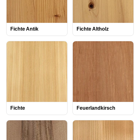
Fichte Antik
Fichte Altholz
Fichte
Feuerlandkirsch