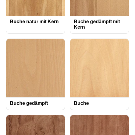
Buche natur mit Kern
Buche gedämpft mit
Kern
Buche gedämpft
Buche