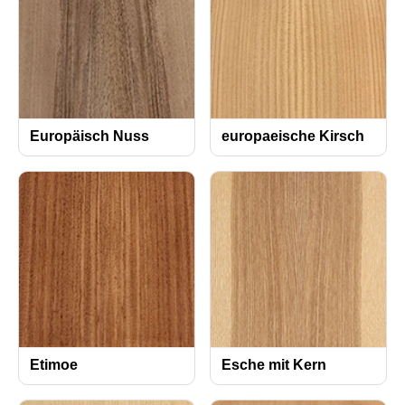
Europäisch Nuss
europaeische Kirsch
Etimoe
Esche mit Kern