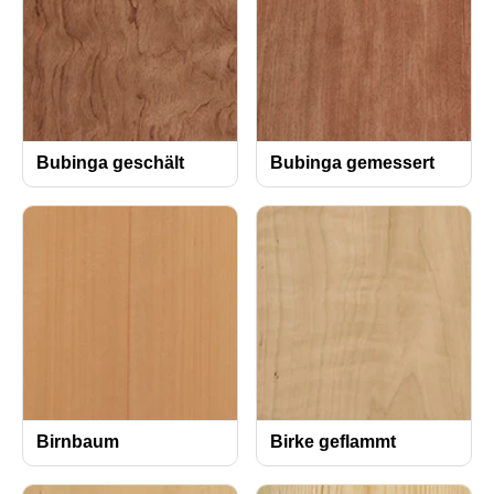
Bubinga geschält
Bubinga gemessert
Birnbaum
Birke geflammt