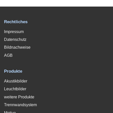
Rechtliches
Impressum
Datenschutz
Bildnachweise
AGB
Produkte
Akustikbilder
Leuchtbilder
weitere Produkte
Trennwandsystem
Motive