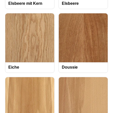
Elsbeere mit Kern
Elsbeere
Eiche
Doussie