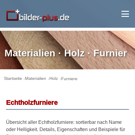
Materialien · Holz · Furnier
Startseite
Materialien
Holz
Furniere
Echtholzfurniere
Übersicht aller Echtholzfurniere: sortierbar nach Name
oder Helligkeit. Details, Eigenschaften und Beispiele für