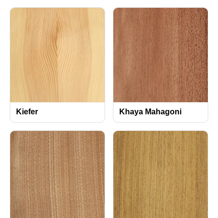
Kiefer
Khaya Mahagoni