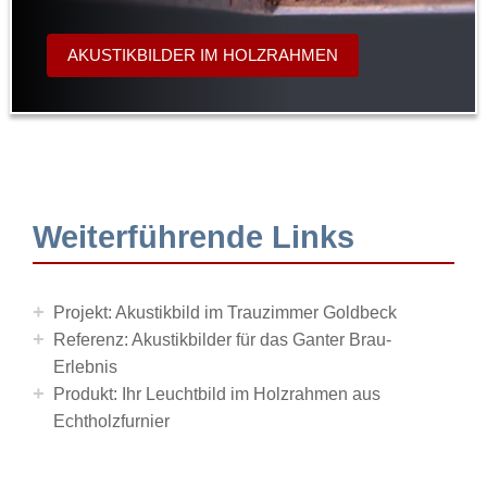
AKUSTIKBILDER IM HOLZRAHMEN
Weiterführende Links
+
Projekt: Akustikbild im Trauzimmer Goldbeck
+
Referenz: Akustikbilder für das Ganter Brau-
Erlebnis
+
Produkt: Ihr Leuchtbild im Holzrahmen aus
Echtholzfurnier