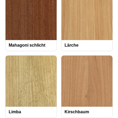
Mahagoni schlicht
Lärche
Limba
Kirschbaum