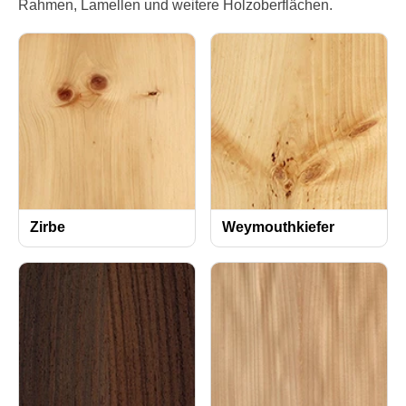
Rahmen, Lamellen und weitere Holzoberflächen.
Zirbe
Weymouthkiefer