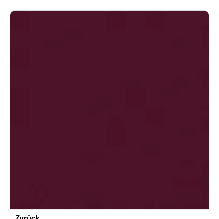
Zurück