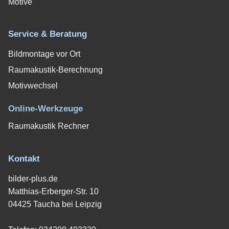
Motive
Service & Beratung
Bildmontage vor Ort
Raumakustik-Berechnung
Motivwechsel
Online-Werkzeuge
Raumakustik Rechner
Kontakt
bilder-plus.de
Matthias-Erberger-Str. 10
04425 Taucha bei Leipzig