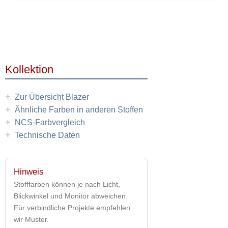
Kollektion
+
Zur Übersicht Blazer
+
Ähnliche Farben in anderen Stoffen
+
NCS-Farbvergleich
+
Technische Daten
Hinweis
Stofffarben können je nach Licht,
Blickwinkel und Monitor abweichen.
Für verbindliche Projekte empfehlen
wir Muster.