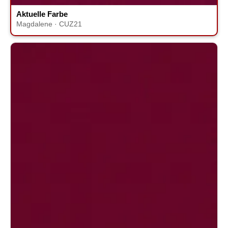
Aktuelle Farbe
Magdalene · CUZ21