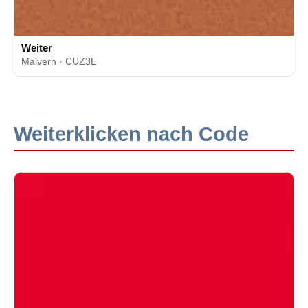
Weiter
Malvern · CUZ3L
Weiterklicken nach Code