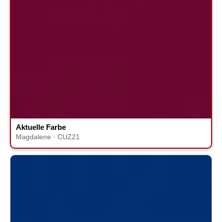
Aktuelle Farbe
Magdalene · CUZ21