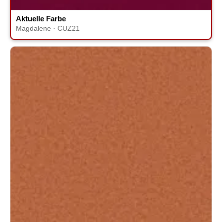
Aktuelle Farbe
Magdalene · CUZ21