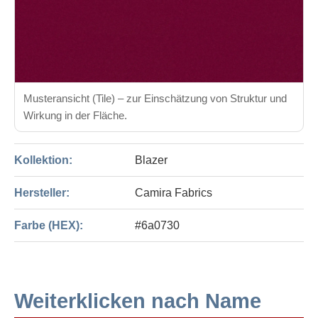
Musteransicht (Tile) – zur Einschätzung von Struktur und
Wirkung in der Fläche.
Kollektion:
Blazer
Hersteller:
Camira Fabrics
Farbe (HEX):
#6a0730
Weiterklicken nach Name