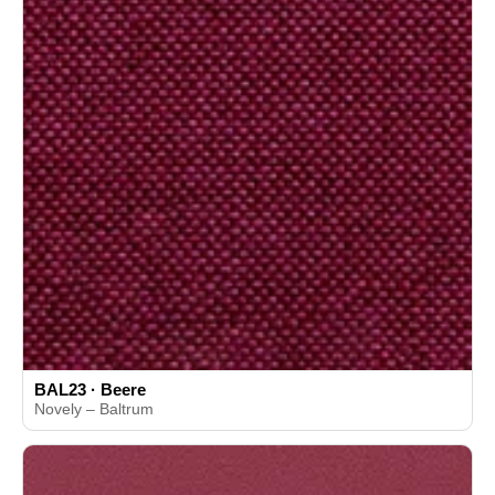
BAL23 · Beere
Novely – Baltrum