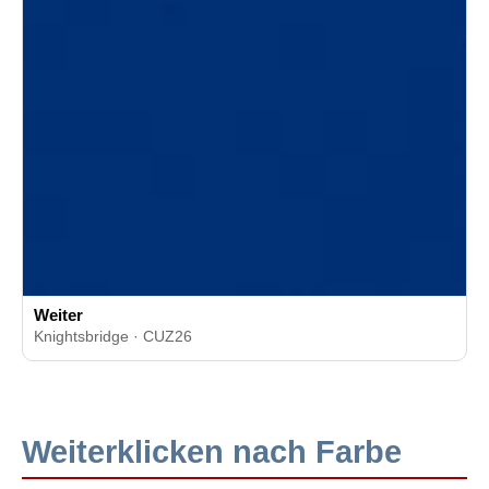
Weiter
Knightsbridge · CUZ26
Weiterklicken nach Farbe