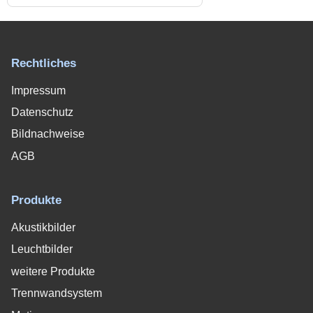
Rechtliches
Impressum
Datenschutz
Bildnachweise
AGB
Produkte
Akustikbilder
Leuchtbilder
weitere Produkte
Trennwandsystem