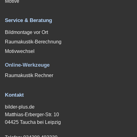
Motive
Service & Beratung
Bildmontage vor Ort
Raumakustik-Berechnung
Motivwechsel
Online-Werkzeuge
Raumakustik Rechner
Kontakt
bilder-plus.de
Matthias-Erberger-Str. 10
04425 Taucha bei Leipzig