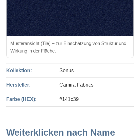
Musteransicht (Tile) – zur Einschätzung von Struktur und
Wirkung in der Fläche.
Kollektion:
Sonus
Hersteller:
Camira Fabrics
Farbe (HEX):
#141c39
Weiterklicken nach Name