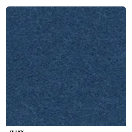
Zurück