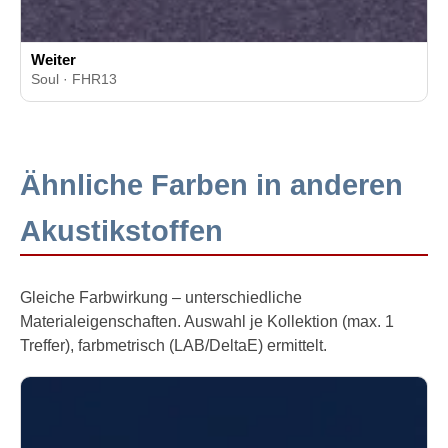
Weiter
Soul · FHR13
Ähnliche Farben in anderen
Akustikstoffen
Gleiche Farbwirkung – unterschiedliche
Materialeigenschaften. Auswahl je Kollektion (max. 1
Treffer), farbmetrisch (LAB/DeltaE) ermittelt.