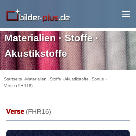
Materialien · Stoffe ·
Akustikstoffe
Startseite
Materialien
Stoffe
Akustikstoffe
Sonus
Verse (FHR16)
Verse
(FHR16)