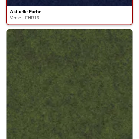
Aktuelle Farbe
Verse · FHR16