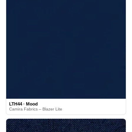
LTH44 · Mood
Camira Fabrics – Blazer Lite