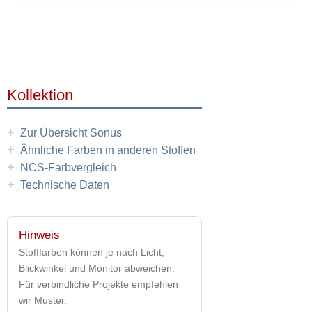
Kollektion
+
Zur Übersicht Sonus
+
Ähnliche Farben in anderen Stoffen
+
NCS-Farbvergleich
+
Technische Daten
Hinweis
Stofffarben können je nach Licht,
Blickwinkel und Monitor abweichen.
Für verbindliche Projekte empfehlen
wir Muster.