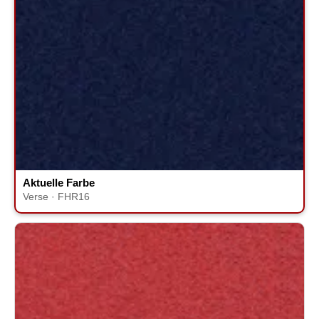
Aktuelle Farbe
Verse · FHR16