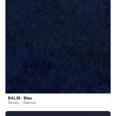
BAL30 · Blau
Novely – Baltrum