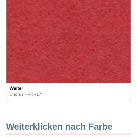
Weiter
Chorus · FHR17
Weiterklicken nach Farbe