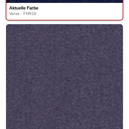
Aktuelle Farbe
Verse · FHR16