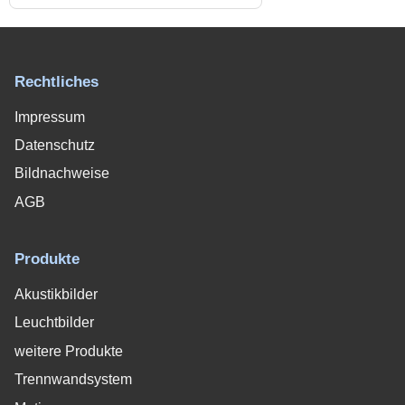
Rechtliches
Impressum
Datenschutz
Bildnachweise
AGB
Produkte
Akustikbilder
Leuchtbilder
weitere Produkte
Trennwandsystem