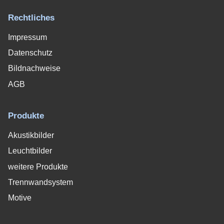
Rechtliches
Impressum
Datenschutz
Bildnachweise
AGB
Produkte
Akustikbilder
Leuchtbilder
weitere Produkte
Trennwandsystem
Motive