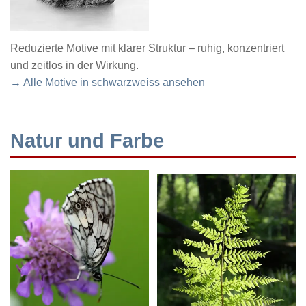
Reduzierte Motive mit klarer Struktur – ruhig, konzentriert
und zeitlos in der Wirkung.
→ Alle Motive in schwarzweiss ansehen
Natur und Farbe