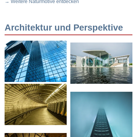
→ Weitere Naturmotive entdecken
Architektur und Perspektive