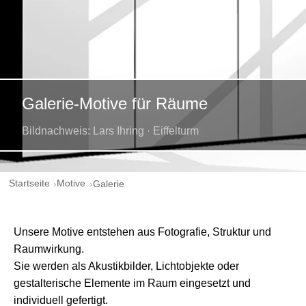
Galerie-Motive für Räume
Bildnachweis: Lars Ihring · Eiffelturm
Startseite
Motive
Galerie
Unsere Motive entstehen aus Fotografie, Struktur und
Raumwirkung.
Sie werden als Akustikbilder, Lichtobjekte oder
gestalterische Elemente im Raum eingesetzt und
individuell gefertigt.