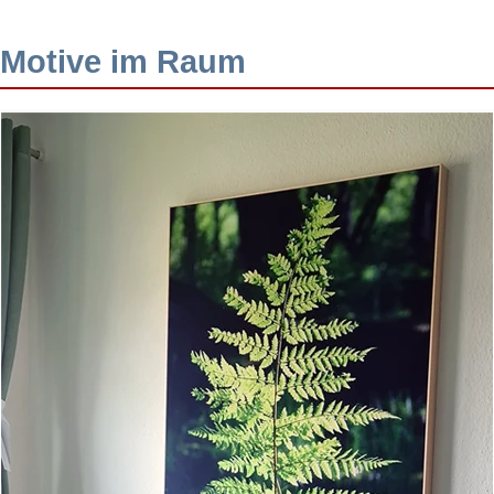
Motive im Raum