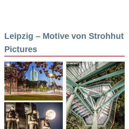
Leipzig – Motive von Strohhut
Pictures