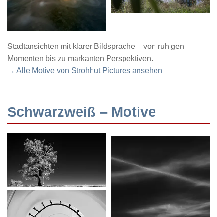
Stadtansichten mit klarer Bildsprache – von ruhigen
Momenten bis zu markanten Perspektiven.
→ Alle Motive von Strohhut Pictures ansehen
Schwarzweiß – Motive