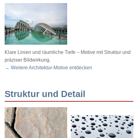
Klare Linien und räumliche Tiefe – Motive mit Struktur und
präziser Bildwirkung.
→ Weitere Architektur-Motive entdecken
Struktur und Detail