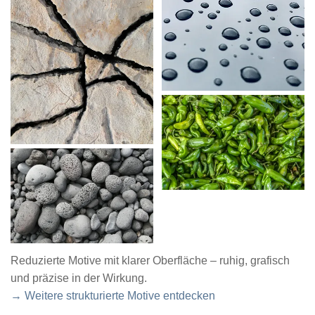
Reduzierte Motive mit klarer Oberfläche – ruhig, grafisch
und präzise in der Wirkung.
→ Weitere strukturierte Motive entdecken