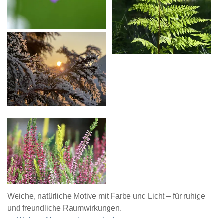
Weiche, natürliche Motive mit Farbe und Licht – für ruhige
und freundliche Raumwirkungen.