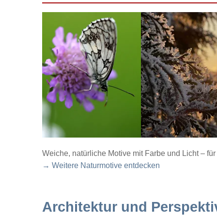
Weiche, natürliche Motive mit Farbe und Licht – f
→ Weitere Naturmotive entdecken
Architektur und Perspekti