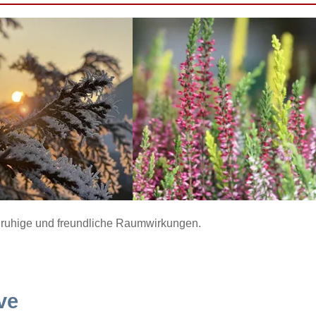
ür ruhige und freundliche Raumwirkungen.
ve