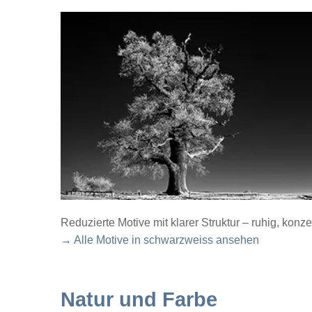
Reduzierte Motive mit klarer Struktur – ruhig, konze
→ Alle Motive in schwarzweiss ansehen
Natur und Farbe