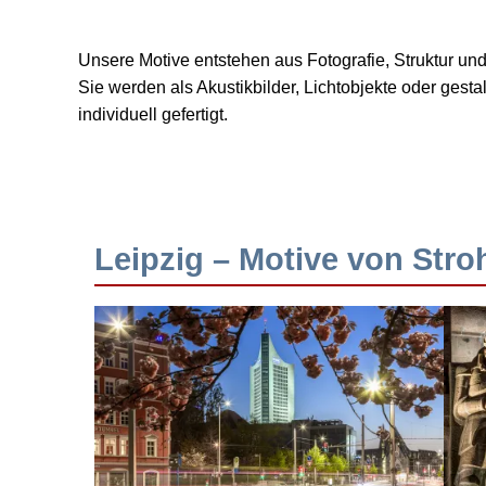
Unsere Motive entstehen aus Fotografie, Struktur u
Sie werden als Akustikbilder, Lichtobjekte oder ges
individuell gefertigt.
Leipzig – Motive von Stro