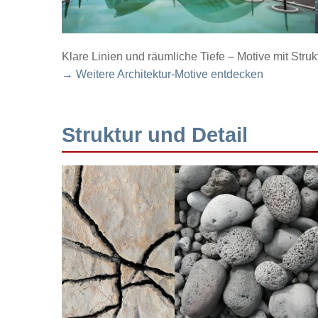
Klare Linien und räumliche Tiefe – Motive mit Struk
→ Weitere Architektur-Motive entdecken
Struktur und Detail