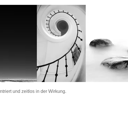
ntriert und zeitlos in der Wirkung.