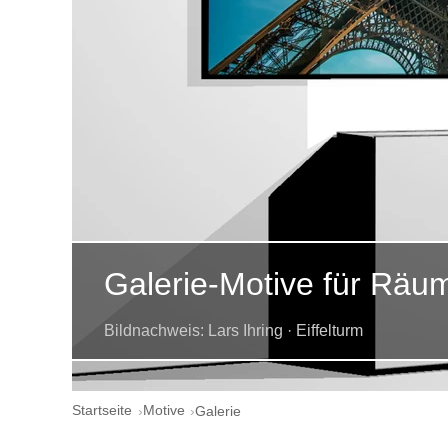
Galerie-Motive für Räu
Bildnachweis: Lars Ihring · Eiffelturm
Startseite
Motive
Galerie