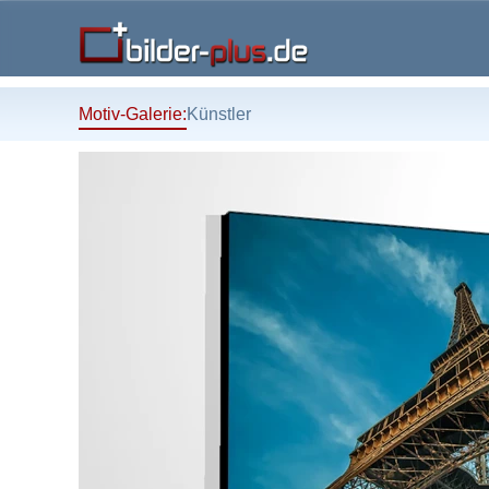
Motiv-Galerie:
Künstler