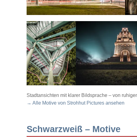
Stadtansichten mit klarer Bildsprache – von ruhig
→ Alle Motive von Strohhut Pictures ansehen
Schwarzweiß – Motive