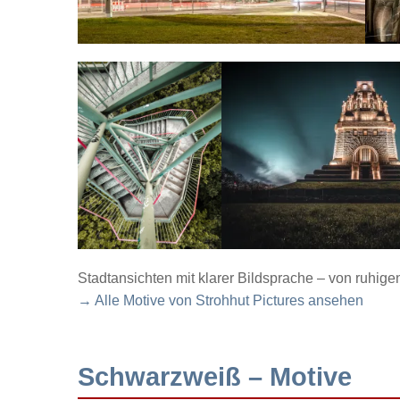
Stadtansichten mit klarer Bildsprache – von ruhig
→ Alle Motive von Strohhut Pictures ansehen
Schwarzweiß – Motive