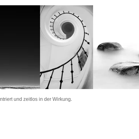
ntriert und zeitlos in der Wirkung.