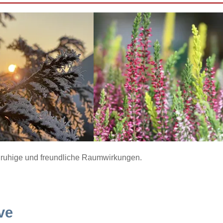
ür ruhige und freundliche Raumwirkungen.
ve