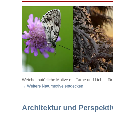
Weiche, natürliche Motive mit Farbe und Licht – f
→ Weitere Naturmotive entdecken
Architektur und Perspekti