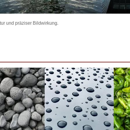
tur und präziser Bildwirkung.