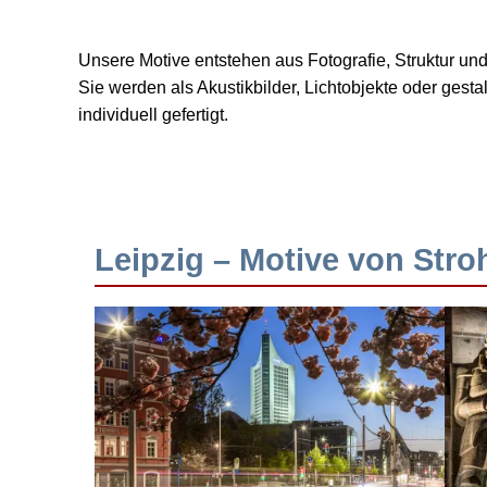
Unsere Motive entstehen aus Fotografie, Struktur u
Sie werden als Akustikbilder, Lichtobjekte oder ges
individuell gefertigt.
Leipzig – Motive von Stro