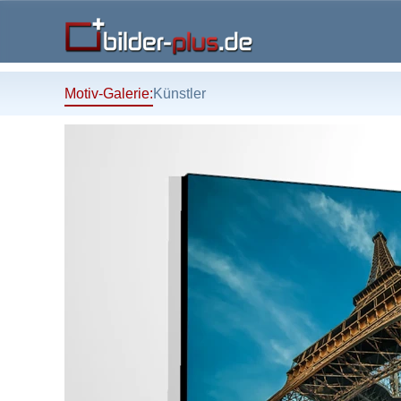
Motiv-Galerie:
Künstler