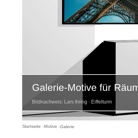
Galerie-Motive für Räu
Bildnachweis: Lars Ihring · Eiffelturm
Startseite
Motive
Galerie