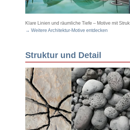
Klare Linien und räumliche Tiefe – Motive mit Struk
→ Weitere Architektur-Motive entdecken
Struktur und Detail