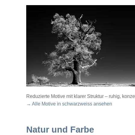
Reduzierte Motive mit klarer Struktur – ruhig, konze
→ Alle Motive in schwarzweiss ansehen
Natur und Farbe