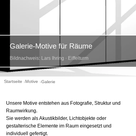
Galerie-Motive für Räume
Bildnachweis: Lars Ihring · Eiffelturm
Startseite
Motive
Galerie
Unsere Motive entstehen aus Fotografie, Struktur und
Raumwirkung.
Sie werden als Akustikbilder, Lichtobjekte oder
gestalterische Elemente im Raum eingesetzt und
individuell gefertigt.