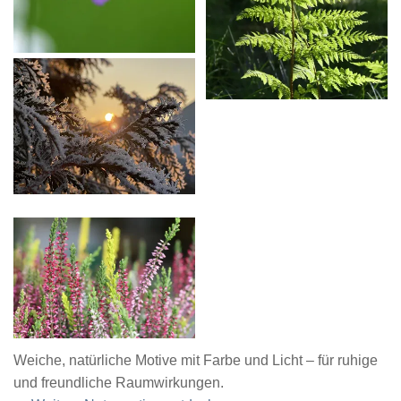
Weiche, natürliche Motive mit Farbe und Licht – für ruhige
und freundliche Raumwirkungen.