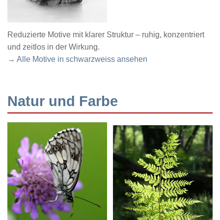
Reduzierte Motive mit klarer Struktur – ruhig, konzentriert
und zeitlos in der Wirkung.
→ Alle Motive in schwarzweiss ansehen
Natur und Farbe