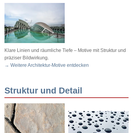
Klare Linien und räumliche Tiefe – Motive mit Struktur und
präziser Bildwirkung.
→ Weitere Architektur-Motive entdecken
Struktur und Detail