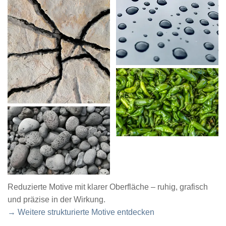
Reduzierte Motive mit klarer Oberfläche – ruhig, grafisch
und präzise in der Wirkung.
→ Weitere strukturierte Motive entdecken