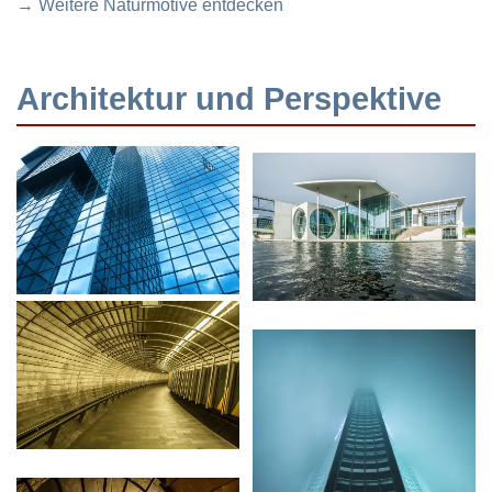
→ Weitere Naturmotive entdecken
Architektur und Perspektive