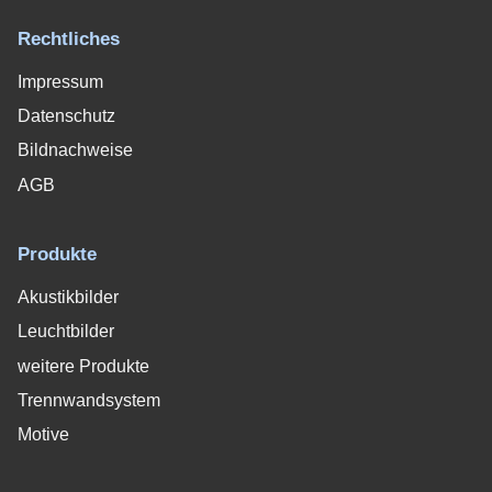
Rechtliches
Impressum
Datenschutz
Bildnachweise
AGB
Produkte
Akustikbilder
Leuchtbilder
weitere Produkte
Trennwandsystem
Motive