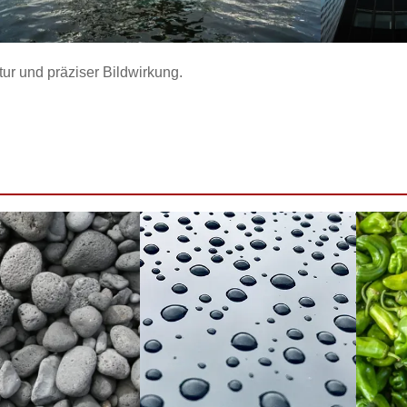
tur und präziser Bildwirkung.