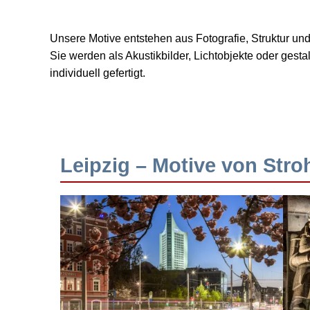
Unsere Motive entstehen aus Fotografie, Struktur u
Sie werden als Akustikbilder, Lichtobjekte oder ges
individuell gefertigt.
Leipzig – Motive von Stro