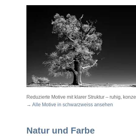
Reduzierte Motive mit klarer Struktur – ruhig, konze
→ Alle Motive in schwarzweiss ansehen
Natur und Farbe