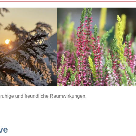
ür ruhige und freundliche Raumwirkungen.
ve