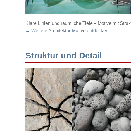
Klare Linien und räumliche Tiefe – Motive mit Struk
→ Weitere Architektur-Motive entdecken
Struktur und Detail