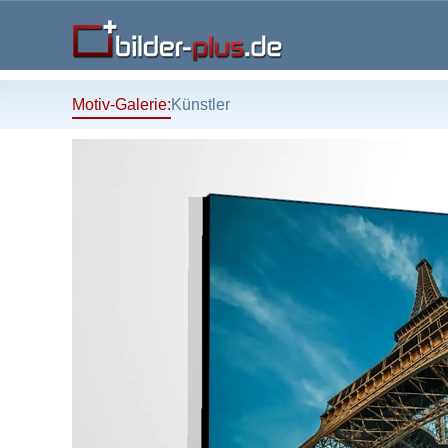
Motiv-Galerie:
Künstler