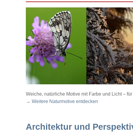
Weiche, natürliche Motive mit Farbe und Licht – f
→ Weitere Naturmotive entdecken
Architektur und Perspekti