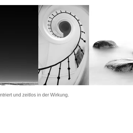
ntriert und zeitlos in der Wirkung.