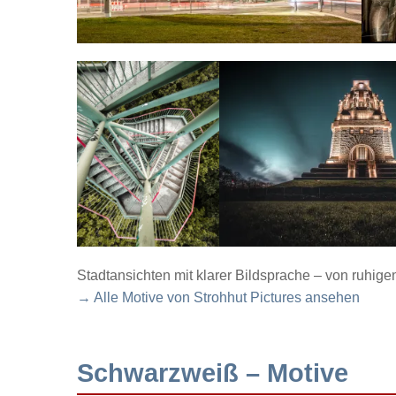
Stadtansichten mit klarer Bildsprache – von ruhig
→ Alle Motive von Strohhut Pictures ansehen
Schwarzweiß – Motive