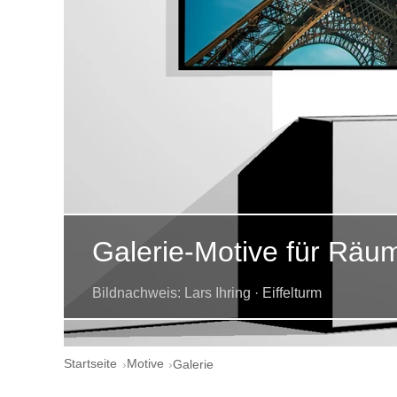
Galerie-Motive für Räu
Bildnachweis: Lars Ihring · Eiffelturm
Startseite
Motive
Galerie