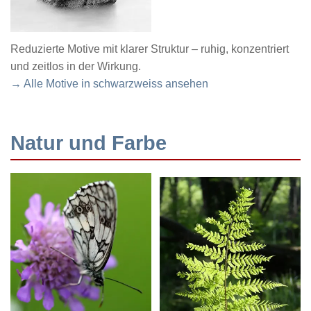
Reduzierte Motive mit klarer Struktur – ruhig, konzentriert
und zeitlos in der Wirkung.
→ Alle Motive in schwarzweiss ansehen
Natur und Farbe