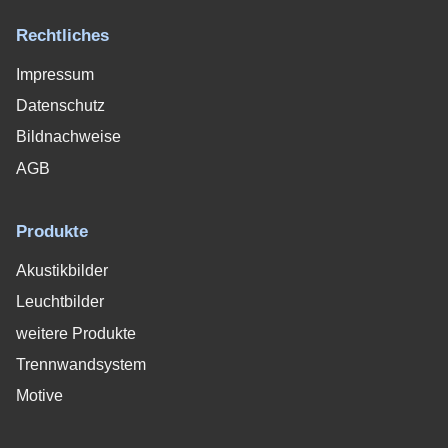
Rechtliches
Impressum
Datenschutz
Bildnachweise
AGB
Produkte
Akustikbilder
Leuchtbilder
weitere Produkte
Trennwandsystem
Motive