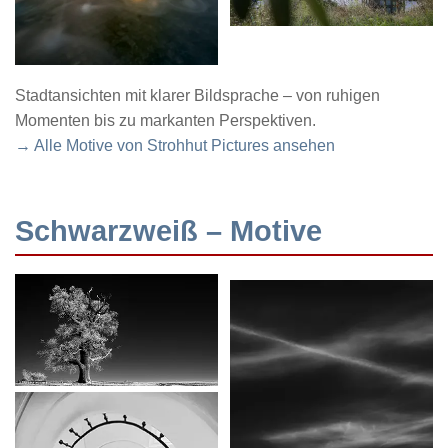
Stadtansichten mit klarer Bildsprache – von ruhigen
Momenten bis zu markanten Perspektiven.
→ Alle Motive von Strohhut Pictures ansehen
Schwarzweiß – Motive