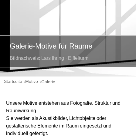
Galerie-Motive für Räume
Bildnachweis: Lars Ihring · Eiffelturm
Startseite
Motive
Galerie
Unsere Motive entstehen aus Fotografie, Struktur und
Raumwirkung.
Sie werden als Akustikbilder, Lichtobjekte oder
gestalterische Elemente im Raum eingesetzt und
individuell gefertigt.