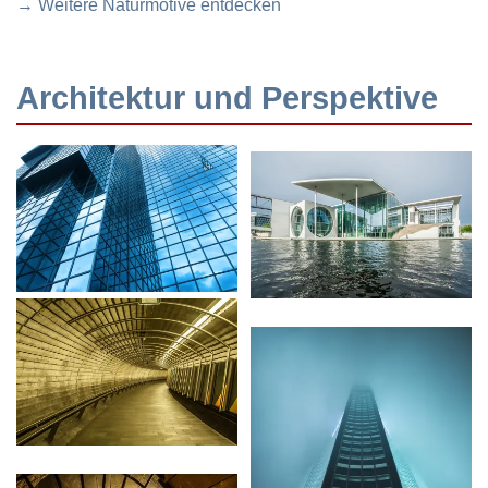
→ Weitere Naturmotive entdecken
Architektur und Perspektive