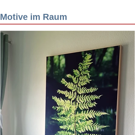
Motive im Raum