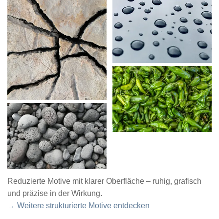
Reduzierte Motive mit klarer Oberfläche – ruhig, grafisch
und präzise in der Wirkung.
→ Weitere strukturierte Motive entdecken