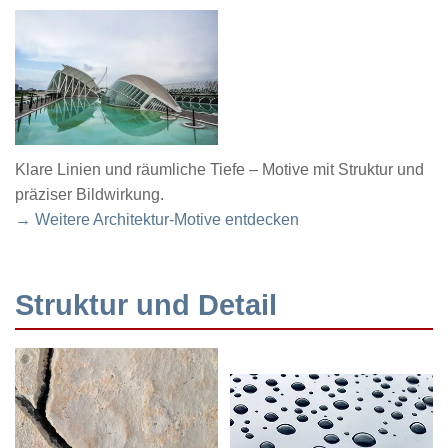
Klare Linien und räumliche Tiefe – Motive mit Struktur und
präziser Bildwirkung.
→ Weitere Architektur-Motive entdecken
Struktur und Detail