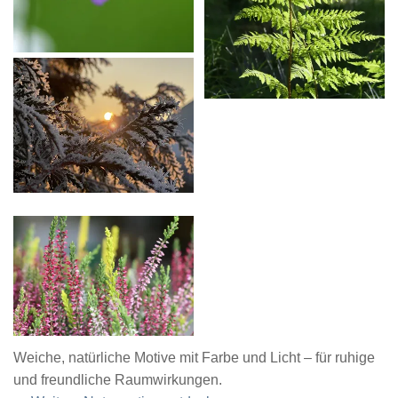
Weiche, natürliche Motive mit Farbe und Licht – für ruhige
und freundliche Raumwirkungen.