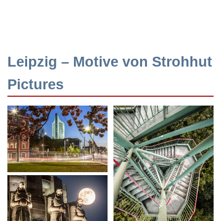
Leipzig – Motive von Strohhut
Pictures