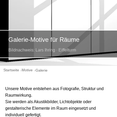
Galerie-Motive für Räume
Bildnachweis: Lars Ihring · Eiffelturm
Startseite
Motive
Galerie
Unsere Motive entstehen aus Fotografie, Struktur und
Raumwirkung.
Sie werden als Akustikbilder, Lichtobjekte oder
gestalterische Elemente im Raum eingesetzt und
individuell gefertigt.