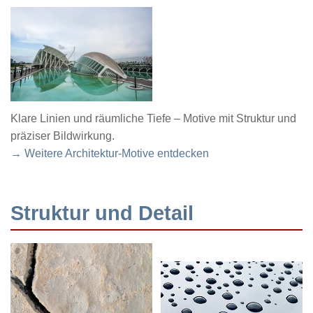
Klare Linien und räumliche Tiefe – Motive mit Struktur und
präziser Bildwirkung.
→ Weitere Architektur-Motive entdecken
Struktur und Detail