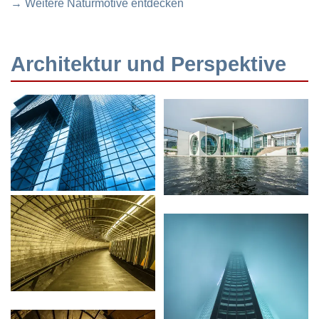
→ Weitere Naturmotive entdecken
Architektur und Perspektive