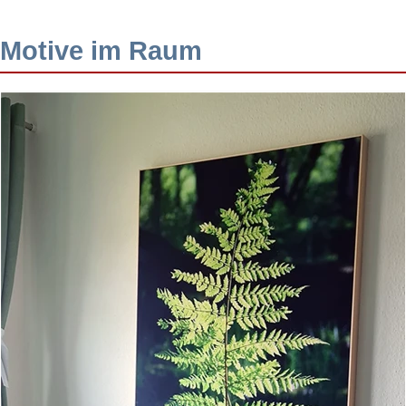
Motive im Raum