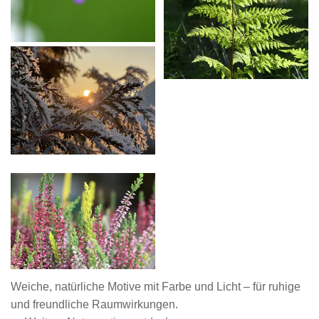
Weiche, natürliche Motive mit Farbe und Licht – für ruhige
und freundliche Raumwirkungen.