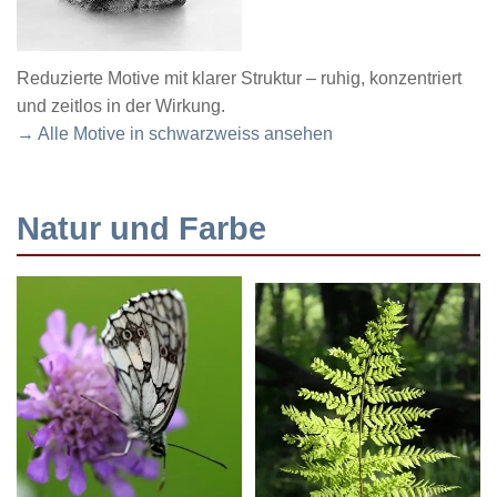
Reduzierte Motive mit klarer Struktur – ruhig, konzentriert
und zeitlos in der Wirkung.
→ Alle Motive in schwarzweiss ansehen
Natur und Farbe