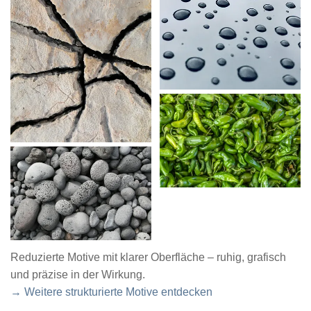
Reduzierte Motive mit klarer Oberfläche – ruhig, grafisch
und präzise in der Wirkung.
→ Weitere strukturierte Motive entdecken