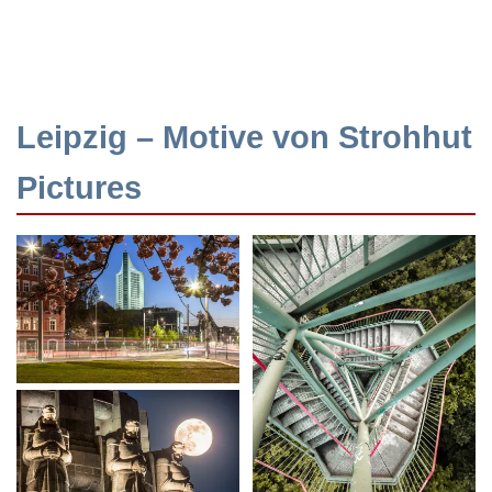
Leipzig – Motive von Strohhut
Pictures