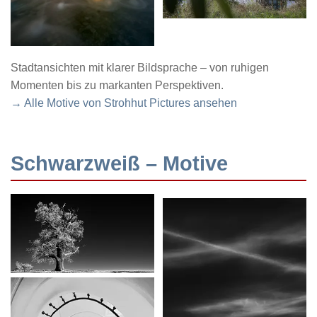
Stadtansichten mit klarer Bildsprache – von ruhigen
Momenten bis zu markanten Perspektiven.
→ Alle Motive von Strohhut Pictures ansehen
Schwarzweiß – Motive