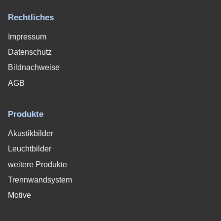
Rechtliches
Impressum
Datenschutz
Bildnachweise
AGB
Produkte
Akustikbilder
Leuchtbilder
weitere Produkte
Trennwandsystem
Motive