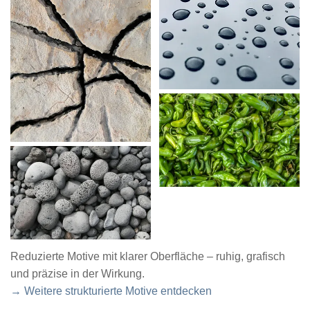
Reduzierte Motive mit klarer Oberfläche – ruhig, grafisch
und präzise in der Wirkung.
→ Weitere strukturierte Motive entdecken