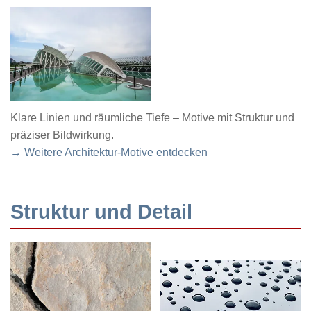
Klare Linien und räumliche Tiefe – Motive mit Struktur und
präziser Bildwirkung.
→ Weitere Architektur-Motive entdecken
Struktur und Detail