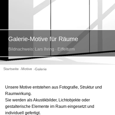
Galerie-Motive für Räume
Bildnachweis: Lars Ihring · Eiffelturm
Startseite
Motive
Galerie
Unsere Motive entstehen aus Fotografie, Struktur und
Raumwirkung.
Sie werden als Akustikbilder, Lichtobjekte oder
gestalterische Elemente im Raum eingesetzt und
individuell gefertigt.