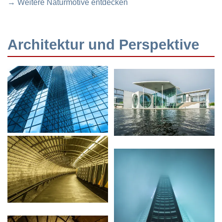
→ Weitere Naturmotive entdecken
Architektur und Perspektive