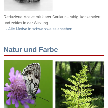
Reduzierte Motive mit klarer Struktur – ruhig, konzentriert
und zeitlos in der Wirkung.
→ Alle Motive in schwarzweiss ansehen
Natur und Farbe