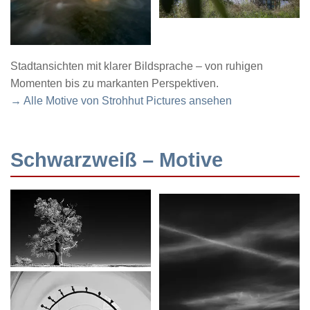
Stadtansichten mit klarer Bildsprache – von ruhigen
Momenten bis zu markanten Perspektiven.
→ Alle Motive von Strohhut Pictures ansehen
Schwarzweiß – Motive