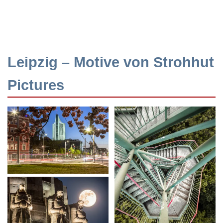
Leipzig – Motive von Strohhut
Pictures