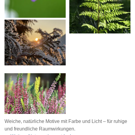
Weiche, natürliche Motive mit Farbe und Licht – für ruhige
und freundliche Raumwirkungen.