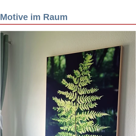
Motive im Raum