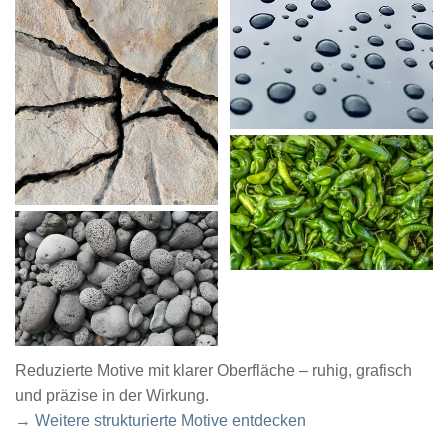
Reduzierte Motive mit klarer Oberfläche – ruhig, grafisch
und präzise in der Wirkung.
→ Weitere strukturierte Motive entdecken