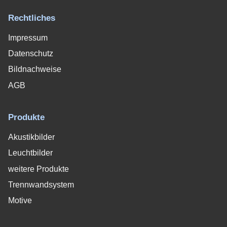
Rechtliches
Impressum
Datenschutz
Bildnachweise
AGB
Produkte
Akustikbilder
Leuchtbilder
weitere Produkte
Trennwandsystem
Motive