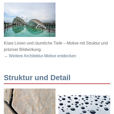
Klare Linien und räumliche Tiefe – Motive mit Struktur und
präziser Bildwirkung.
→ Weitere Architektur-Motive entdecken
Struktur und Detail