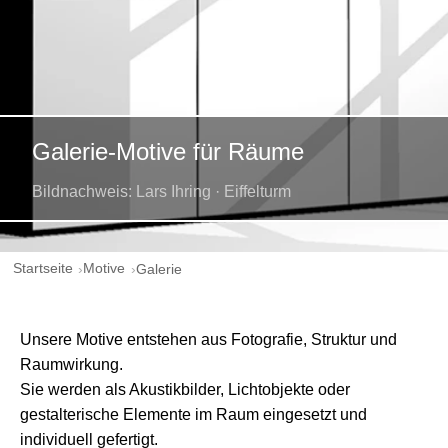
Galerie-Motive für Räume
Bildnachweis: Lars Ihring · Eiffelturm
Startseite
Motive
Galerie
Unsere Motive entstehen aus Fotografie, Struktur und
Raumwirkung.
Sie werden als Akustikbilder, Lichtobjekte oder
gestalterische Elemente im Raum eingesetzt und
individuell gefertigt.