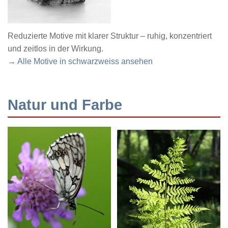
Reduzierte Motive mit klarer Struktur – ruhig, konzentriert
und zeitlos in der Wirkung.
→ Alle Motive in schwarzweiss ansehen
Natur und Farbe