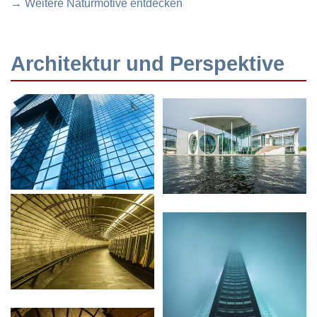
→ Weitere Naturmotive entdecken
Architektur und Perspektive