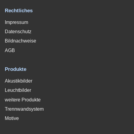
Rechtliches
Impressum
Datenschutz
Bildnachweise
AGB
Produkte
Akustikbilder
Leuchtbilder
weitere Produkte
Trennwandsystem
Motive