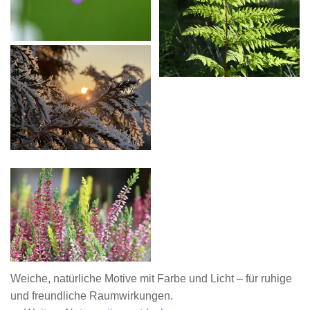
Weiche, natürliche Motive mit Farbe und Licht – für ruhige
und freundliche Raumwirkungen.