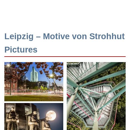
Leipzig – Motive von Strohhut
Pictures