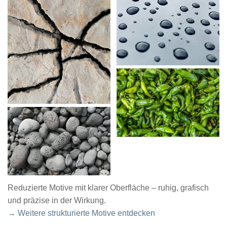
Reduzierte Motive mit klarer Oberfläche – ruhig, grafisch
und präzise in der Wirkung.
→ Weitere strukturierte Motive entdecken