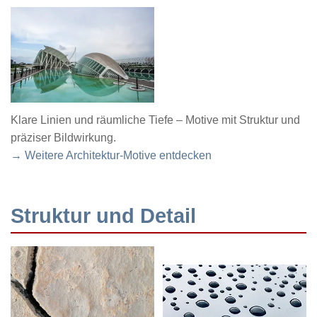
Klare Linien und räumliche Tiefe – Motive mit Struktur und
präziser Bildwirkung.
→ Weitere Architektur-Motive entdecken
Struktur und Detail