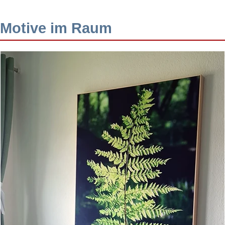
Motive im Raum