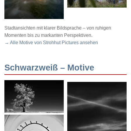
Stadtansichten mit klarer Bildsprache – von ruhigen
Momenten bis zu markanten Perspektiven.
→ Alle Motive von Strohhut Pictures ansehen
Schwarzweiß – Motive