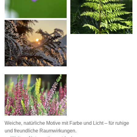
Weiche, natürliche Motive mit Farbe und Licht – für ruhige
und freundliche Raumwirkungen.