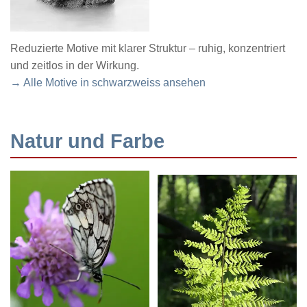
Reduzierte Motive mit klarer Struktur – ruhig, konzentriert
und zeitlos in der Wirkung.
→ Alle Motive in schwarzweiss ansehen
Natur und Farbe