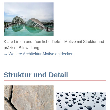
Klare Linien und räumliche Tiefe – Motive mit Struktur und
präziser Bildwirkung.
→ Weitere Architektur-Motive entdecken
Struktur und Detail