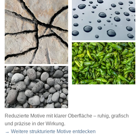
Reduzierte Motive mit klarer Oberfläche – ruhig, grafisch
und präzise in der Wirkung.
→ Weitere strukturierte Motive entdecken