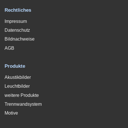
Rechtliches
Impressum
Datenschutz
Bildnachweise
AGB
Produkte
Akustikbilder
Leuchtbilder
weitere Produkte
Trennwandsystem
Motive