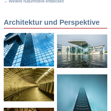
→ Weitere Naturmotive entdecken
Architektur und Perspektive