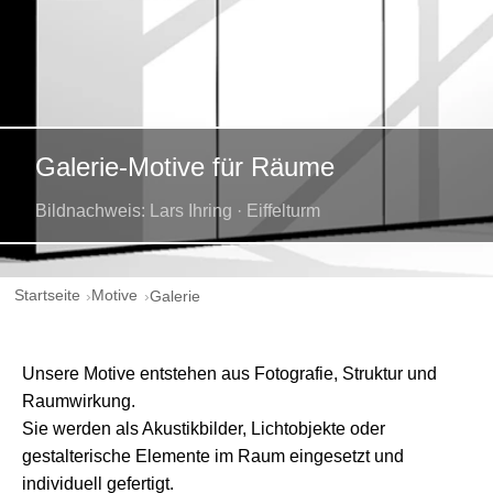
Galerie-Motive für Räume
Bildnachweis: Lars Ihring · Eiffelturm
Startseite
Motive
Galerie
Unsere Motive entstehen aus Fotografie, Struktur und
Raumwirkung.
Sie werden als Akustikbilder, Lichtobjekte oder
gestalterische Elemente im Raum eingesetzt und
individuell gefertigt.