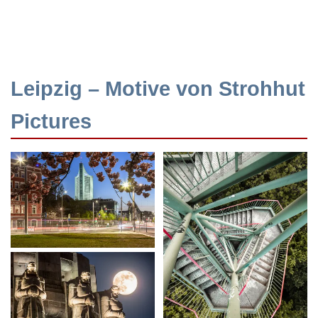
Leipzig – Motive von Strohhut
Pictures