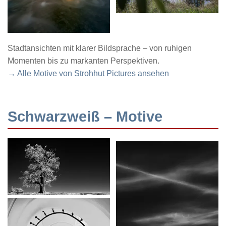
Stadtansichten mit klarer Bildsprache – von ruhigen
Momenten bis zu markanten Perspektiven.
→ Alle Motive von Strohhut Pictures ansehen
Schwarzweiß – Motive