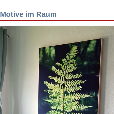
Motive im Raum