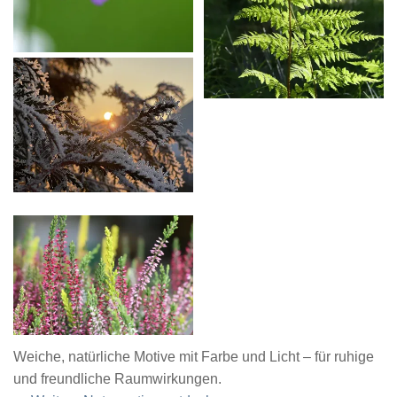
Weiche, natürliche Motive mit Farbe und Licht – für ruhige
und freundliche Raumwirkungen.