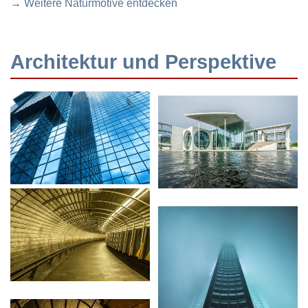
→ Weitere Naturmotive entdecken
Architektur und Perspektive