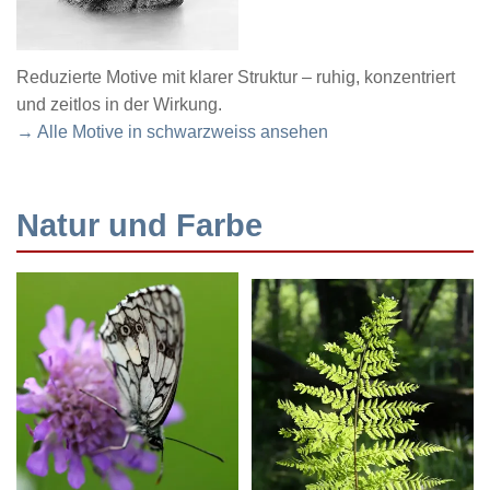
Reduzierte Motive mit klarer Struktur – ruhig, konzentriert
und zeitlos in der Wirkung.
→ Alle Motive in schwarzweiss ansehen
Natur und Farbe