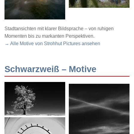
Stadtansichten mit klarer Bildsprache – von ruhigen
Momenten bis zu markanten Perspektiven.
→ Alle Motive von Strohhut Pictures ansehen
Schwarzweiß – Motive