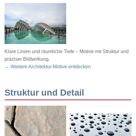
Klare Linien und räumliche Tiefe – Motive mit Struktur und
präziser Bildwirkung.
→ Weitere Architektur-Motive entdecken
Struktur und Detail