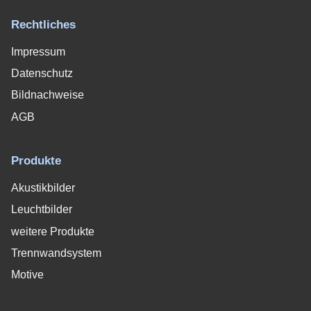
Rechtliches
Impressum
Datenschutz
Bildnachweise
AGB
Produkte
Akustikbilder
Leuchtbilder
weitere Produkte
Trennwandsystem
Motive