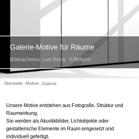
Galerie-Motive für Räume
Bildnachweis: Lars Ihring · Eiffelturm
Startseite
Motive
Galerie
Unsere Motive entstehen aus Fotografie, Struktur und
Raumwirkung.
Sie werden als Akustikbilder, Lichtobjekte oder
gestalterische Elemente im Raum eingesetzt und
individuell gefertigt.