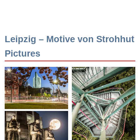
Leipzig – Motive von Strohhut
Pictures