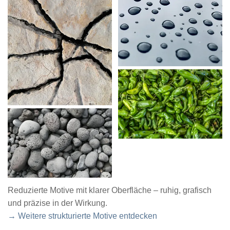
Reduzierte Motive mit klarer Oberfläche – ruhig, grafisch
und präzise in der Wirkung.
→ Weitere strukturierte Motive entdecken