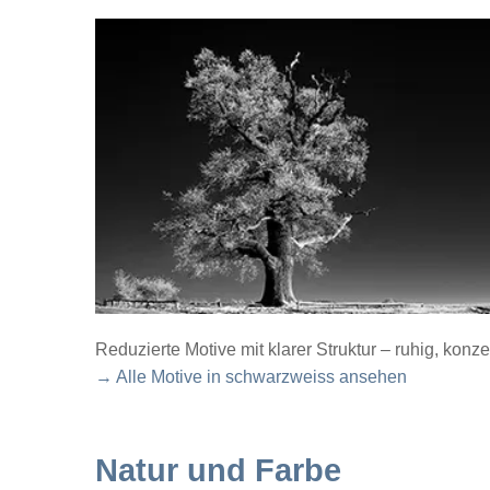
Reduzierte Motive mit klarer Struktur – ruhig, konze
→ Alle Motive in schwarzweiss ansehen
Natur und Farbe