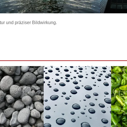
tur und präziser Bildwirkung.