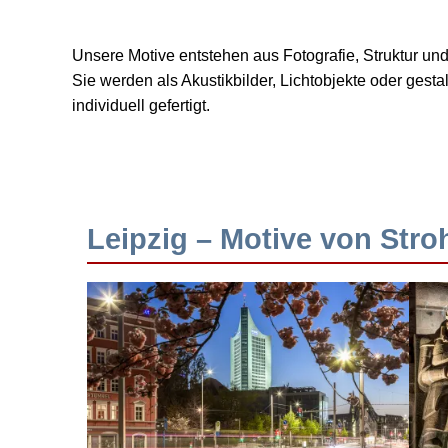
Unsere Motive entstehen aus Fotografie, Struktur u
Sie werden als Akustikbilder, Lichtobjekte oder ges
individuell gefertigt.
Leipzig – Motive von Stro