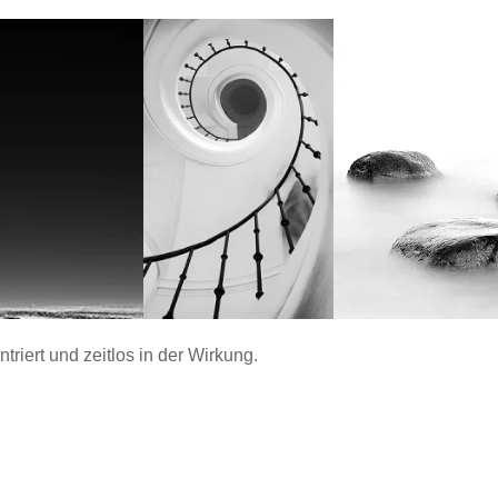
ntriert und zeitlos in der Wirkung.