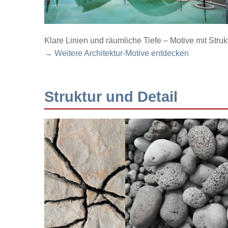
Klare Linien und räumliche Tiefe – Motive mit Struk
→ Weitere Architektur-Motive entdecken
Struktur und Detail