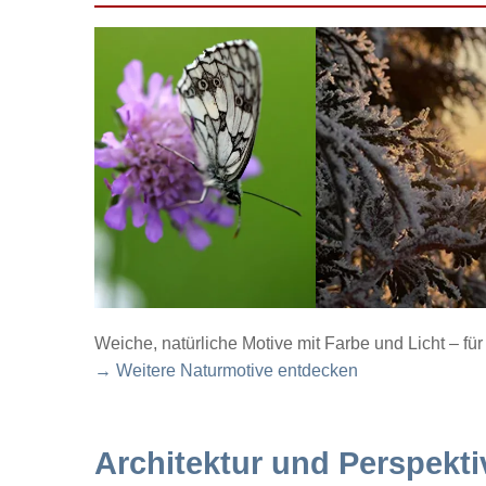
Weiche, natürliche Motive mit Farbe und Licht – f
→ Weitere Naturmotive entdecken
Architektur und Perspekti