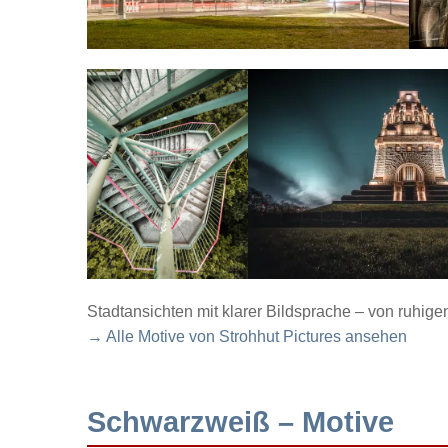
Stadtansichten mit klarer Bildsprache – von ruhig
→ Alle Motive von Strohhut Pictures ansehen
Schwarzweiß – Motive