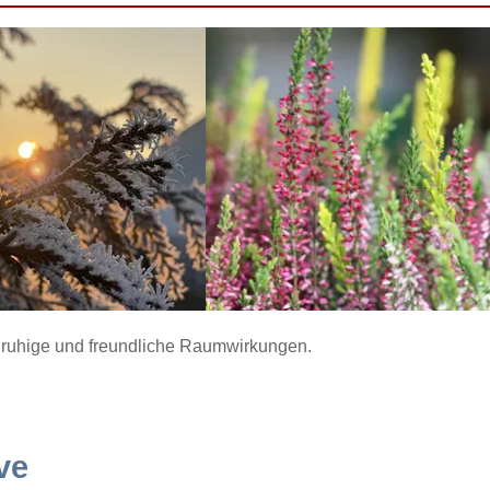
ür ruhige und freundliche Raumwirkungen.
ve