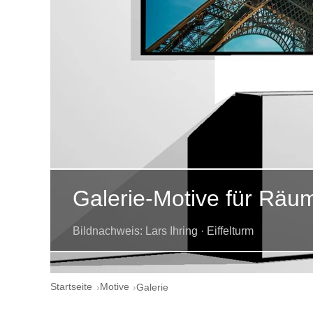
Galerie-Motive für Räu
Bildnachweis: Lars Ihring · Eiffelturm
Startseite
Motive
Galerie