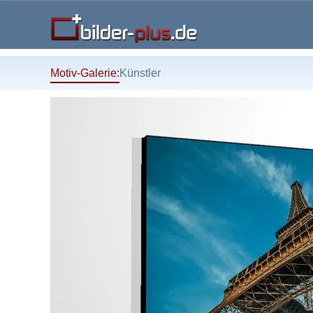
Motiv-Galerie:
Künstler