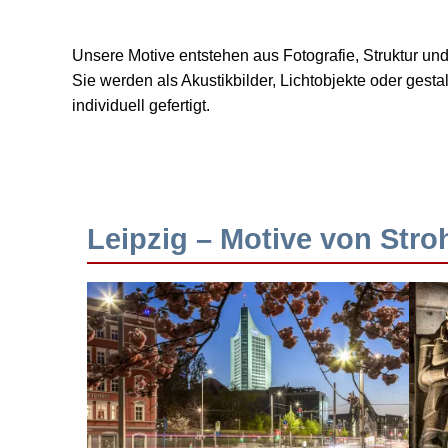
Unsere Motive entstehen aus Fotografie, Struktur u
Sie werden als Akustikbilder, Lichtobjekte oder ges
individuell gefertigt.
Leipzig – Motive von Stro