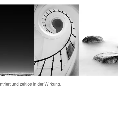
ntriert und zeitlos in der Wirkung.