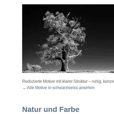
Reduzierte Motive mit klarer Struktur – ruhig, konze
→ Alle Motive in schwarzweiss ansehen
Natur und Farbe