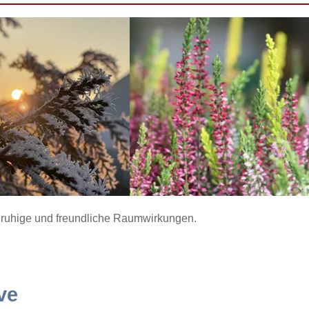
ür ruhige und freundliche Raumwirkungen.
ve