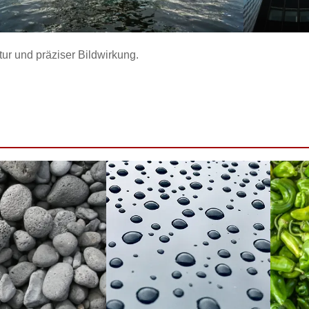
tur und präziser Bildwirkung.