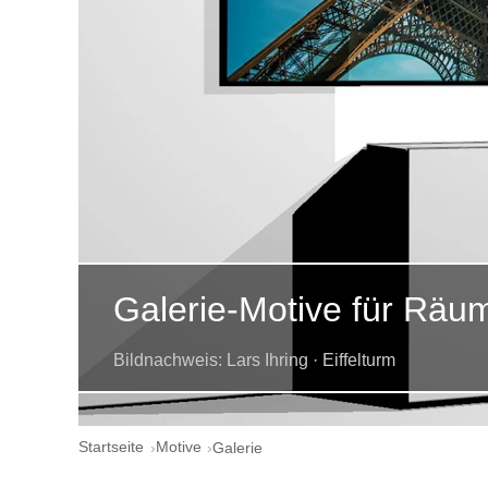
Galerie-Motive für Räu
Bildnachweis: Lars Ihring · Eiffelturm
Startseite
Motive
Galerie