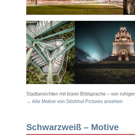
Stadtansichten mit klarer Bildsprache – von ruhig
→ Alle Motive von Strohhut Pictures ansehen
Schwarzweiß – Motive