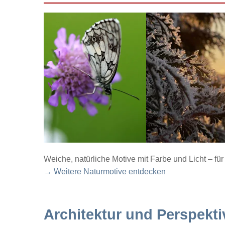
Weiche, natürliche Motive mit Farbe und Licht – f
→ Weitere Naturmotive entdecken
Architektur und Perspekti