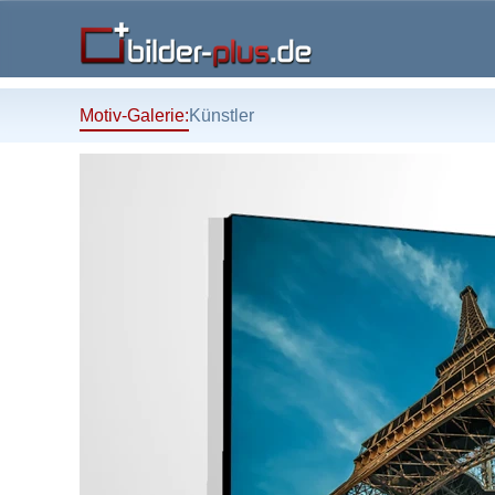
Motiv-Galerie:
Künstler