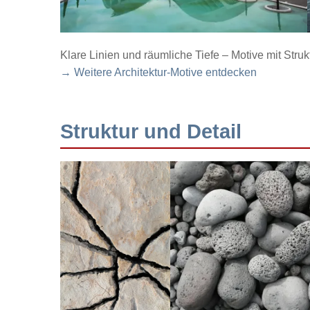
Klare Linien und räumliche Tiefe – Motive mit Struk
→ Weitere Architektur-Motive entdecken
Struktur und Detail