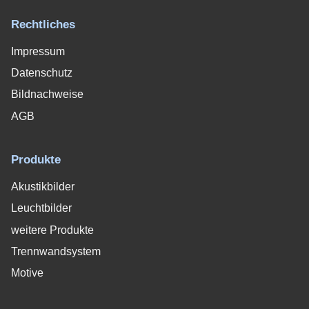
Rechtliches
Impressum
Datenschutz
Bildnachweise
AGB
Produkte
Akustikbilder
Leuchtbilder
weitere Produkte
Trennwandsystem
Motive