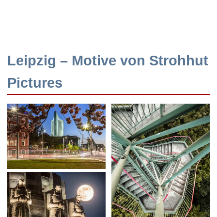
Leipzig – Motive von Strohhut
Pictures