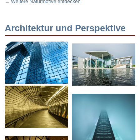
→ Weitere Naturmotive entdecken
Architektur und Perspektive