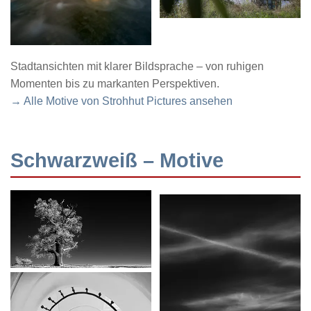
Stadtansichten mit klarer Bildsprache – von ruhigen
Momenten bis zu markanten Perspektiven.
→ Alle Motive von Strohhut Pictures ansehen
Schwarzweiß – Motive