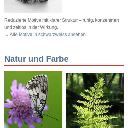
Reduzierte Motive mit klarer Struktur – ruhig, konzentriert
und zeitlos in der Wirkung.
→ Alle Motive in schwarzweiss ansehen
Natur und Farbe