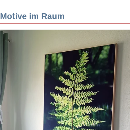
Motive im Raum