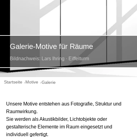
Galerie-Motive für Räume
Bildnachweis: Lars Ihring · Eiffelturm
Startseite
Motive
Galerie
Unsere Motive entstehen aus Fotografie, Struktur und
Raumwirkung.
Sie werden als Akustikbilder, Lichtobjekte oder
gestalterische Elemente im Raum eingesetzt und
individuell gefertigt.