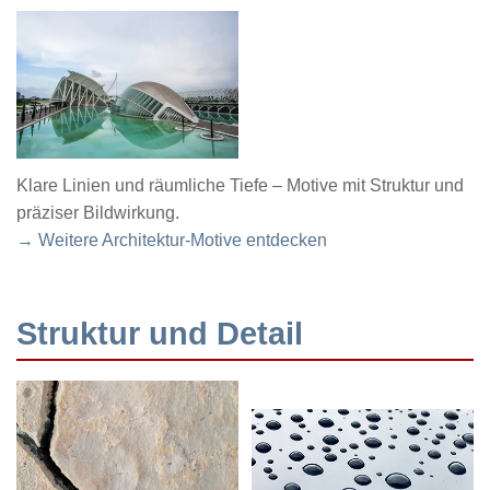
Klare Linien und räumliche Tiefe – Motive mit Struktur und
präziser Bildwirkung.
→ Weitere Architektur-Motive entdecken
Struktur und Detail