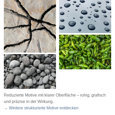
Reduzierte Motive mit klarer Oberfläche – ruhig, grafisch
und präzise in der Wirkung.
→ Weitere strukturierte Motive entdecken