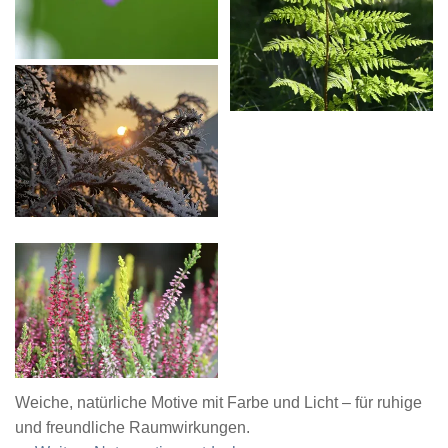
Weiche, natürliche Motive mit Farbe und Licht – für ruhige
und freundliche Raumwirkungen.