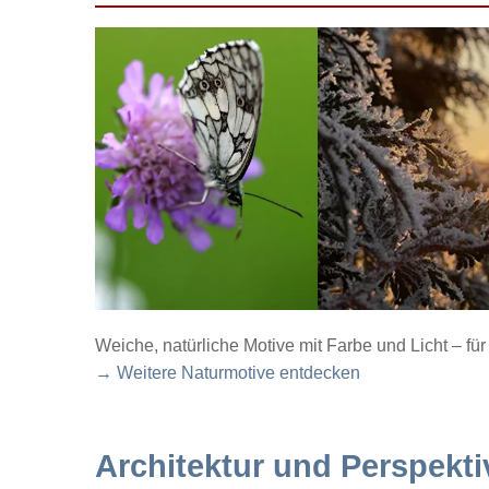
Weiche, natürliche Motive mit Farbe und Licht – f
→ Weitere Naturmotive entdecken
Architektur und Perspekti