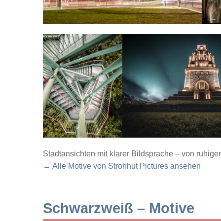
Stadtansichten mit klarer Bildsprache – von ruhig
→ Alle Motive von Strohhut Pictures ansehen
Schwarzweiß – Motive