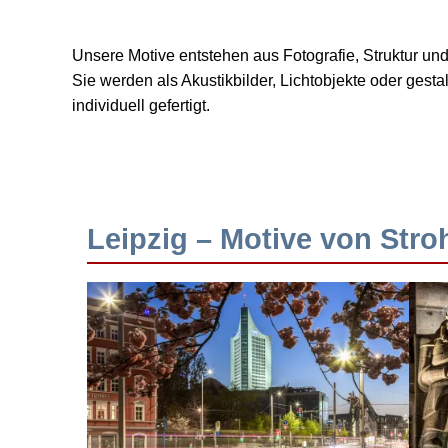
Unsere Motive entstehen aus Fotografie, Struktur u
Sie werden als Akustikbilder, Lichtobjekte oder ges
individuell gefertigt.
Leipzig – Motive von Stro