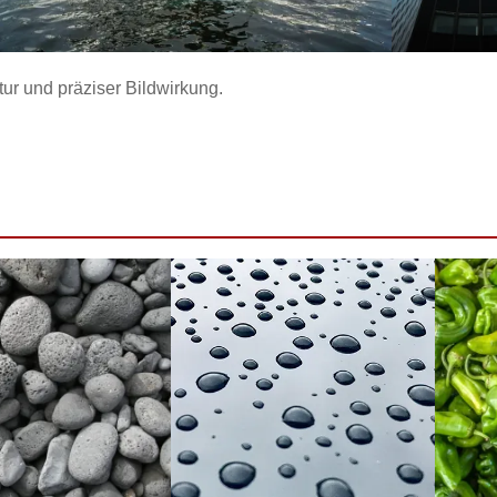
tur und präziser Bildwirkung.