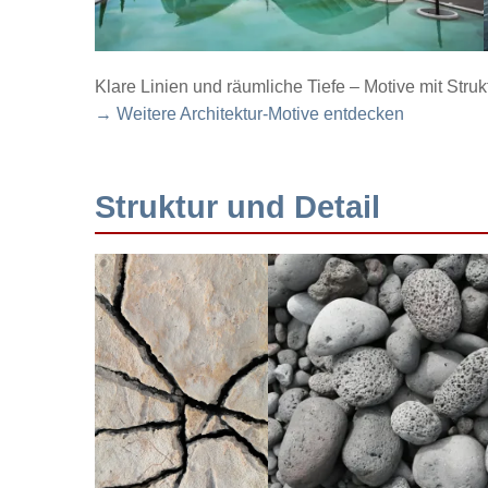
Klare Linien und räumliche Tiefe – Motive mit Struk
→ Weitere Architektur-Motive entdecken
Struktur und Detail