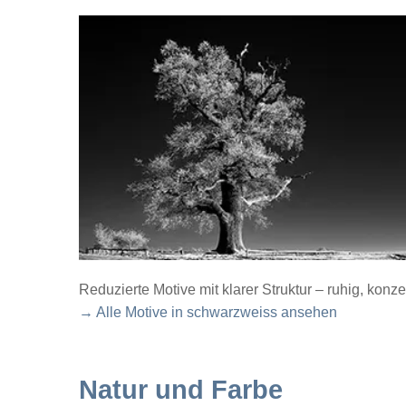
Reduzierte Motive mit klarer Struktur – ruhig, konze
→ Alle Motive in schwarzweiss ansehen
Natur und Farbe