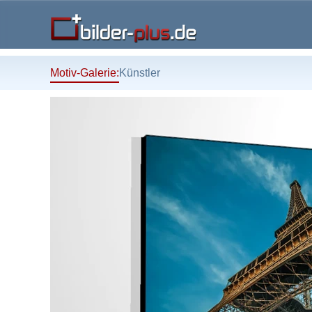
Motiv-Galerie:
Künstler