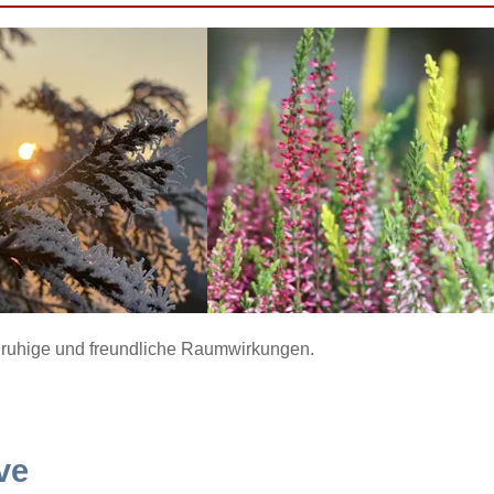
ür ruhige und freundliche Raumwirkungen.
ve