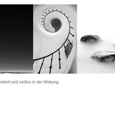
ntriert und zeitlos in der Wirkung.