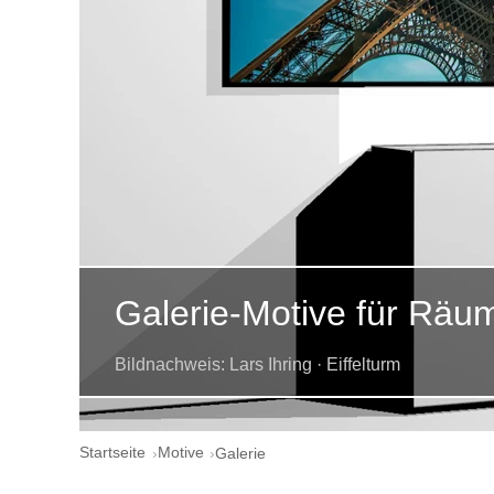
Galerie-Motive für Räu
Bildnachweis: Lars Ihring · Eiffelturm
Startseite
Motive
Galerie