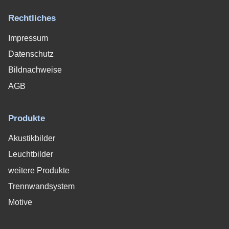
Rechtliches
Impressum
Datenschutz
Bildnachweise
AGB
Produkte
Akustikbilder
Leuchtbilder
weitere Produkte
Trennwandsystem
Motive