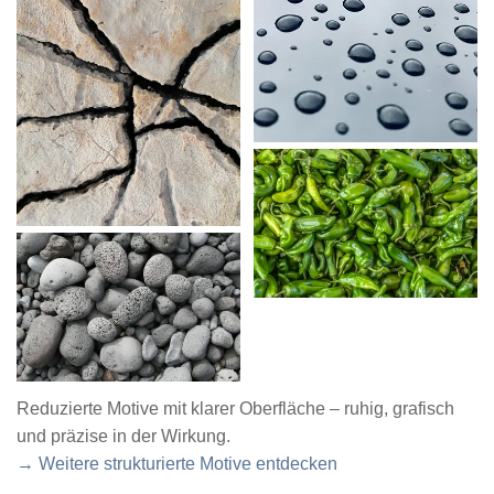
Reduzierte Motive mit klarer Oberfläche – ruhig, grafisch
und präzise in der Wirkung.
→ Weitere strukturierte Motive entdecken