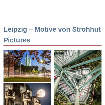
Leipzig – Motive von Strohhut
Pictures