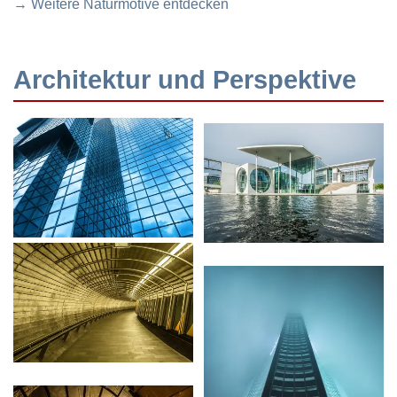
→ Weitere Naturmotive entdecken
Architektur und Perspektive