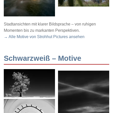
Stadtansichten mit klarer Bildsprache – von ruhigen
Momenten bis zu markanten Perspektiven.
→ Alle Motive von Strohhut Pictures ansehen
Schwarzweiß – Motive