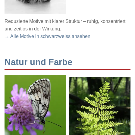
Reduzierte Motive mit klarer Struktur – ruhig, konzentriert
und zeitlos in der Wirkung.
→ Alle Motive in schwarzweiss ansehen
Natur und Farbe