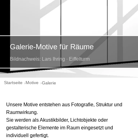
Galerie-Motive für Räume
Bildnachweis: Lars Ihring · Eiffelturm
Startseite
Motive
Galerie
Unsere Motive entstehen aus Fotografie, Struktur und
Raumwirkung.
Sie werden als Akustikbilder, Lichtobjekte oder
gestalterische Elemente im Raum eingesetzt und
individuell gefertigt.