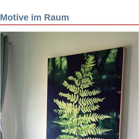
Motive im Raum