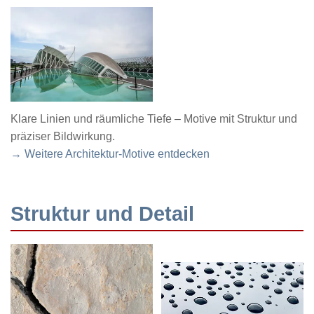
Klare Linien und räumliche Tiefe – Motive mit Struktur und
präziser Bildwirkung.
→ Weitere Architektur-Motive entdecken
Struktur und Detail