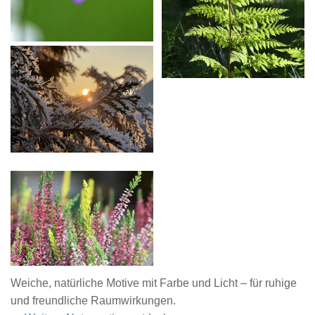
Weiche, natürliche Motive mit Farbe und Licht – für ruhige
und freundliche Raumwirkungen.