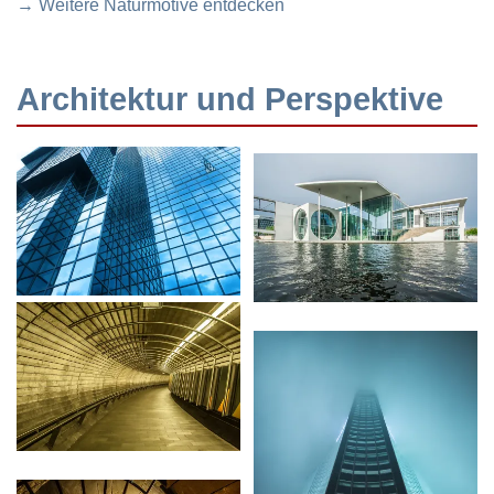
→ Weitere Naturmotive entdecken
Architektur und Perspektive