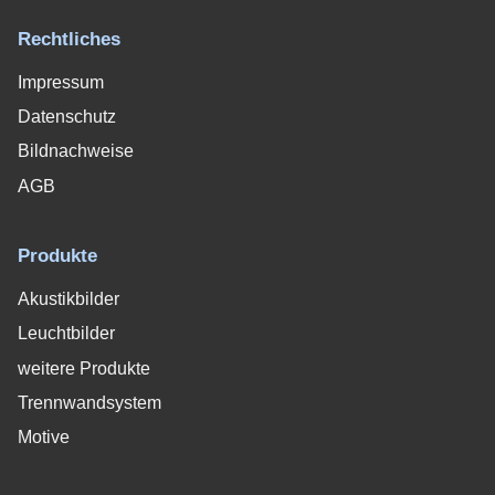
Rechtliches
Impressum
Datenschutz
Bildnachweise
AGB
Produkte
Akustikbilder
Leuchtbilder
weitere Produkte
Trennwandsystem
Motive