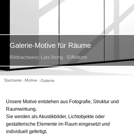
Galerie-Motive für Räume
Bildnachweis: Lars Ihring · Eiffelturm
Startseite
Motive
Galerie
Unsere Motive entstehen aus Fotografie, Struktur und
Raumwirkung.
Sie werden als Akustikbilder, Lichtobjekte oder
gestalterische Elemente im Raum eingesetzt und
individuell gefertigt.