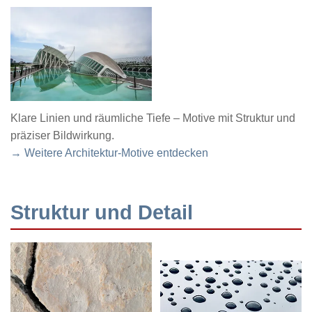
Klare Linien und räumliche Tiefe – Motive mit Struktur und
präziser Bildwirkung.
→ Weitere Architektur-Motive entdecken
Struktur und Detail