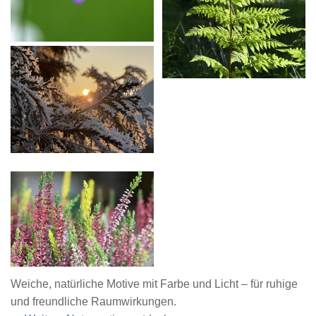
Weiche, natürliche Motive mit Farbe und Licht – für ruhige
und freundliche Raumwirkungen.