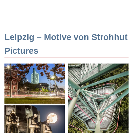
Leipzig – Motive von Strohhut
Pictures