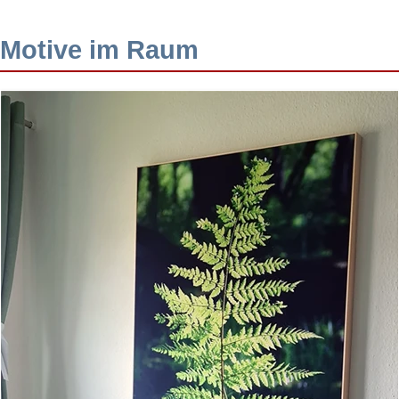
Motive im Raum