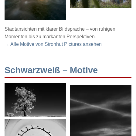
Stadtansichten mit klarer Bildsprache – von ruhigen
Momenten bis zu markanten Perspektiven.
→ Alle Motive von Strohhut Pictures ansehen
Schwarzweiß – Motive