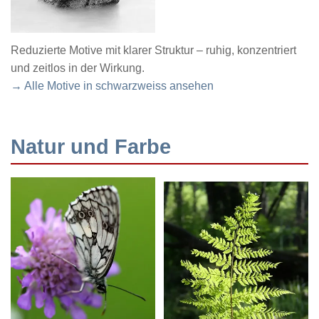
Reduzierte Motive mit klarer Struktur – ruhig, konzentriert
und zeitlos in der Wirkung.
→ Alle Motive in schwarzweiss ansehen
Natur und Farbe