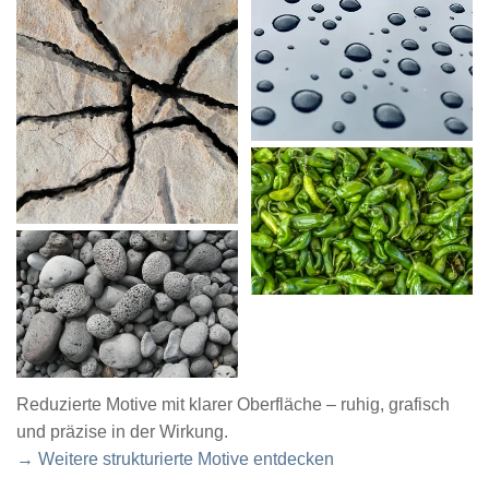
Reduzierte Motive mit klarer Oberfläche – ruhig, grafisch
und präzise in der Wirkung.
→ Weitere strukturierte Motive entdecken