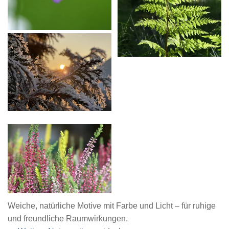
Weiche, natürliche Motive mit Farbe und Licht – für ruhige
und freundliche Raumwirkungen.