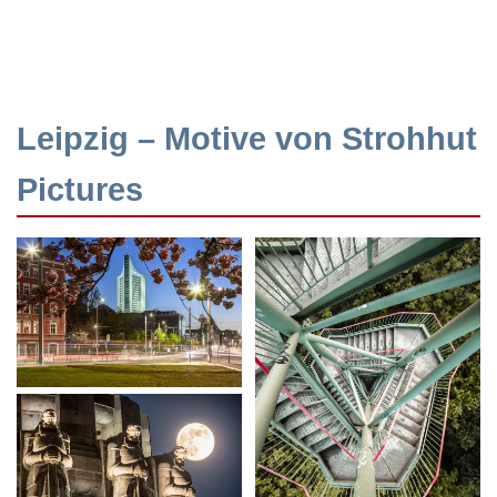
Leipzig – Motive von Strohhut
Pictures