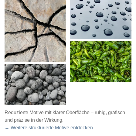
Reduzierte Motive mit klarer Oberfläche – ruhig, grafisch
und präzise in der Wirkung.
→ Weitere strukturierte Motive entdecken