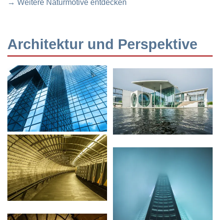
→ Weitere Naturmotive entdecken
Architektur und Perspektive