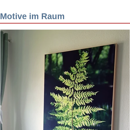
Motive im Raum