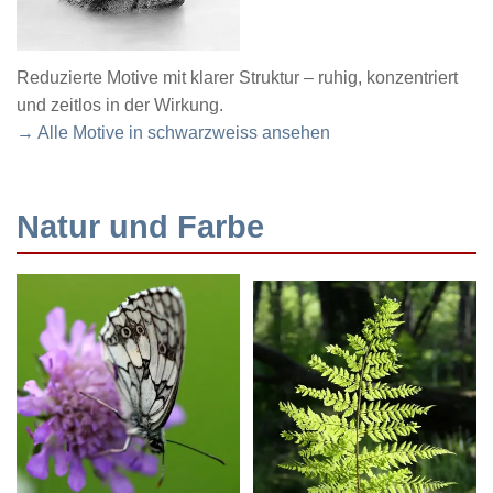
Reduzierte Motive mit klarer Struktur – ruhig, konzentriert
und zeitlos in der Wirkung.
→ Alle Motive in schwarzweiss ansehen
Natur und Farbe