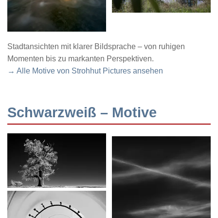
Stadtansichten mit klarer Bildsprache – von ruhigen
Momenten bis zu markanten Perspektiven.
→ Alle Motive von Strohhut Pictures ansehen
Schwarzweiß – Motive