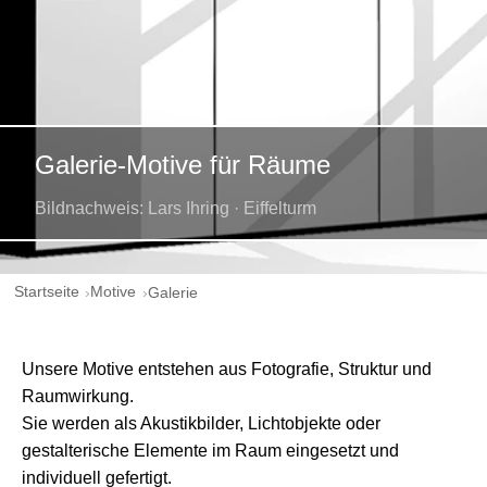
Galerie-Motive für Räume
Bildnachweis: Lars Ihring · Eiffelturm
Startseite
Motive
Galerie
Unsere Motive entstehen aus Fotografie, Struktur und
Raumwirkung.
Sie werden als Akustikbilder, Lichtobjekte oder
gestalterische Elemente im Raum eingesetzt und
individuell gefertigt.