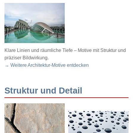
Klare Linien und räumliche Tiefe – Motive mit Struktur und
präziser Bildwirkung.
→ Weitere Architektur-Motive entdecken
Struktur und Detail