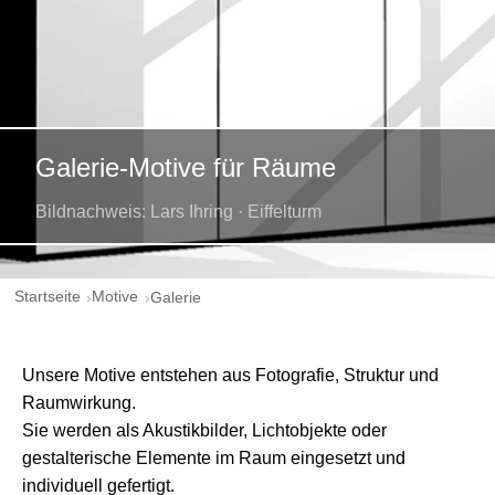
Galerie-Motive für Räume
Bildnachweis: Lars Ihring · Eiffelturm
Startseite
Motive
Galerie
Unsere Motive entstehen aus Fotografie, Struktur und
Raumwirkung.
Sie werden als Akustikbilder, Lichtobjekte oder
gestalterische Elemente im Raum eingesetzt und
individuell gefertigt.