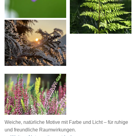
Weiche, natürliche Motive mit Farbe und Licht – für ruhige
und freundliche Raumwirkungen.