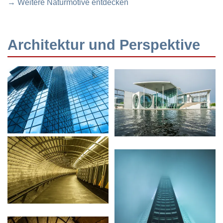
→ Weitere Naturmotive entdecken
Architektur und Perspektive