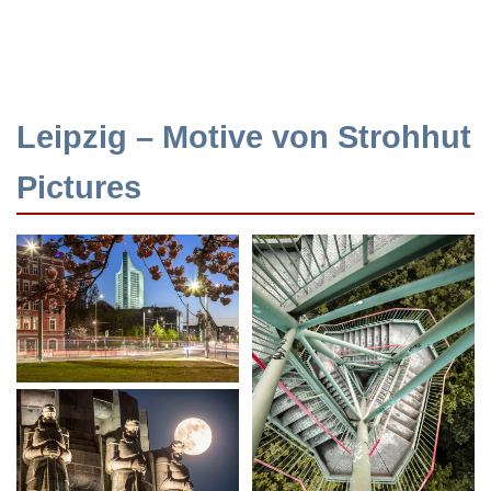
Leipzig – Motive von Strohhut
Pictures