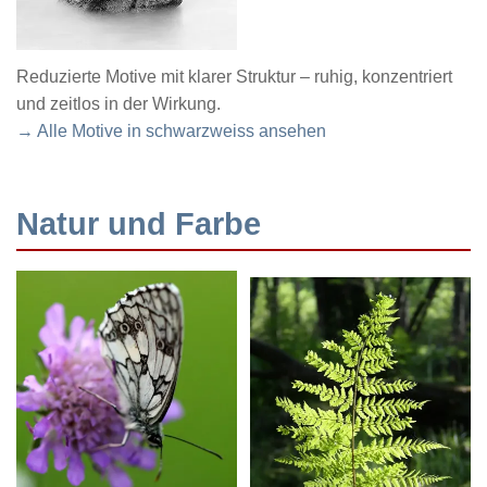
Reduzierte Motive mit klarer Struktur – ruhig, konzentriert
und zeitlos in der Wirkung.
→ Alle Motive in schwarzweiss ansehen
Natur und Farbe