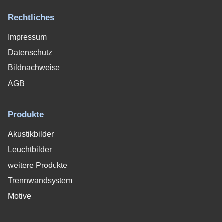
Rechtliches
Impressum
Datenschutz
Bildnachweise
AGB
Produkte
Akustikbilder
Leuchtbilder
weitere Produkte
Trennwandsystem
Motive