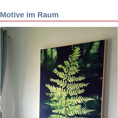
Motive im Raum