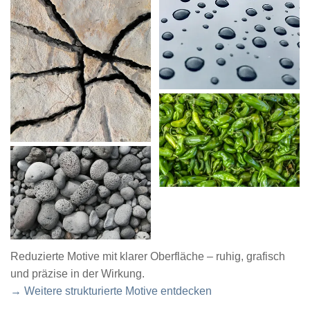
Reduzierte Motive mit klarer Oberfläche – ruhig, grafisch
und präzise in der Wirkung.
→ Weitere strukturierte Motive entdecken