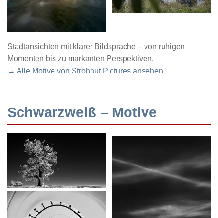
Stadtansichten mit klarer Bildsprache – von ruhigen
Momenten bis zu markanten Perspektiven.
→ Alle Motive von Strohhut Pictures ansehen
Schwarzweiß – Motive