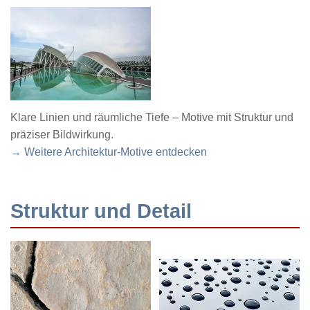
Klare Linien und räumliche Tiefe – Motive mit Struktur und
präziser Bildwirkung.
→ Weitere Architektur-Motive entdecken
Struktur und Detail