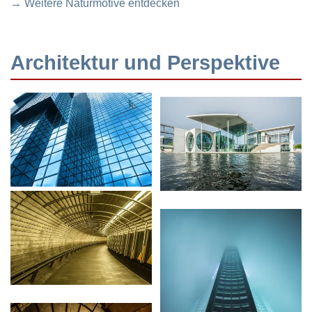
→ Weitere Naturmotive entdecken
Architektur und Perspektive