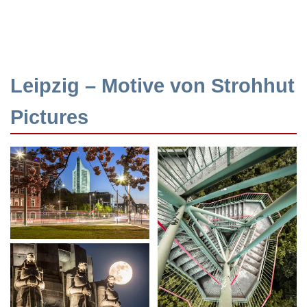
Leipzig – Motive von Strohhut
Pictures