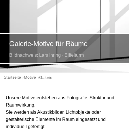
Galerie-Motive für Räume
Bildnachweis: Lars Ihring · Eiffelturm
Startseite
Motive
Galerie
Unsere Motive entstehen aus Fotografie, Struktur und
Raumwirkung.
Sie werden als Akustikbilder, Lichtobjekte oder
gestalterische Elemente im Raum eingesetzt und
individuell gefertigt.