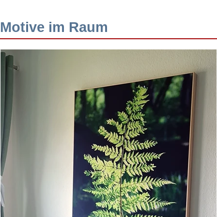
Motive im Raum