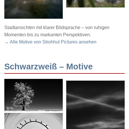
Stadtansichten mit klarer Bildsprache – von ruhigen
Momenten bis zu markanten Perspektiven.
→ Alle Motive von Strohhut Pictures ansehen
Schwarzweiß – Motive