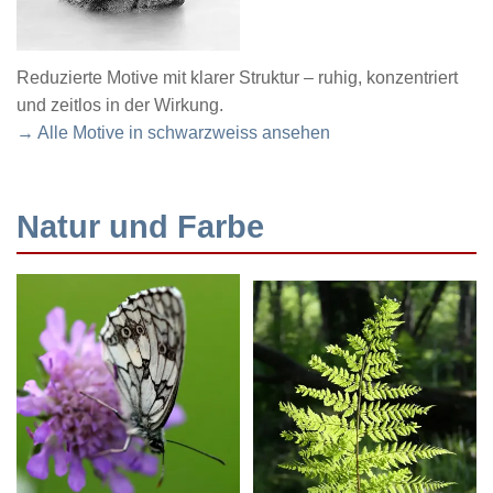
Reduzierte Motive mit klarer Struktur – ruhig, konzentriert
und zeitlos in der Wirkung.
→ Alle Motive in schwarzweiss ansehen
Natur und Farbe