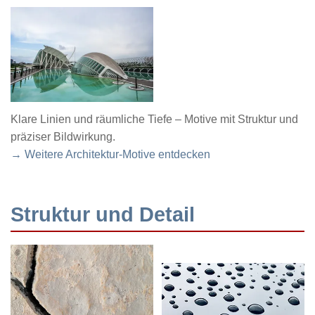
Klare Linien und räumliche Tiefe – Motive mit Struktur und
präziser Bildwirkung.
→ Weitere Architektur-Motive entdecken
Struktur und Detail