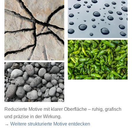
Reduzierte Motive mit klarer Oberfläche – ruhig, grafisch
und präzise in der Wirkung.
→ Weitere strukturierte Motive entdecken