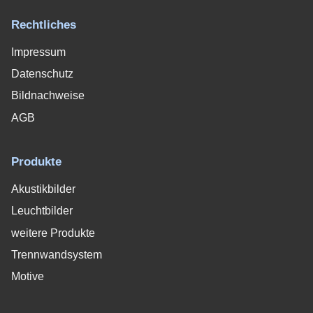
Rechtliches
Impressum
Datenschutz
Bildnachweise
AGB
Produkte
Akustikbilder
Leuchtbilder
weitere Produkte
Trennwandsystem
Motive