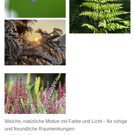
Weiche, natürliche Motive mit Farbe und Licht – für ruhige
und freundliche Raumwirkungen.