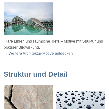
Klare Linien und räumliche Tiefe – Motive mit Struktur und
präziser Bildwirkung.
→ Weitere Architektur-Motive entdecken
Struktur und Detail