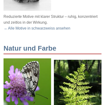
Reduzierte Motive mit klarer Struktur – ruhig, konzentriert
und zeitlos in der Wirkung.
→ Alle Motive in schwarzweiss ansehen
Natur und Farbe