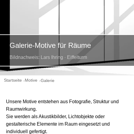
Galerie-Motive für Räume
Bildnachweis: Lars Ihring · Eiffelturm
Startseite
Motive
Galerie
Unsere Motive entstehen aus Fotografie, Struktur und
Raumwirkung.
Sie werden als Akustikbilder, Lichtobjekte oder
gestalterische Elemente im Raum eingesetzt und
individuell gefertigt.