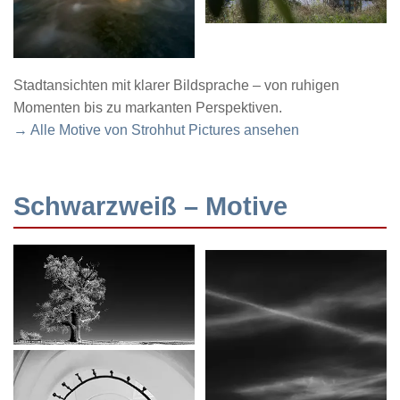
Stadtansichten mit klarer Bildsprache – von ruhigen
Momenten bis zu markanten Perspektiven.
→ Alle Motive von Strohhut Pictures ansehen
Schwarzweiß – Motive