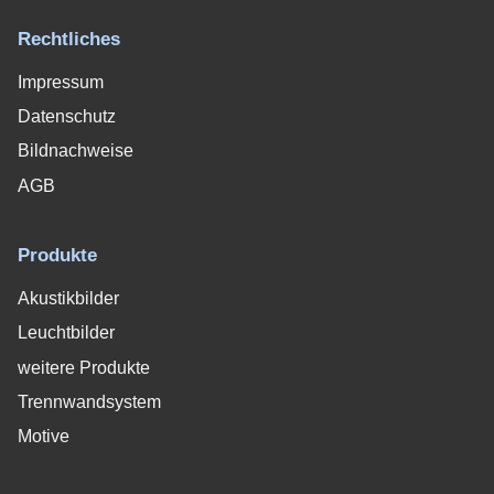
Rechtliches
Impressum
Datenschutz
Bildnachweise
AGB
Produkte
Akustikbilder
Leuchtbilder
weitere Produkte
Trennwandsystem
Motive