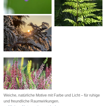
Weiche, natürliche Motive mit Farbe und Licht – für ruhige
und freundliche Raumwirkungen.