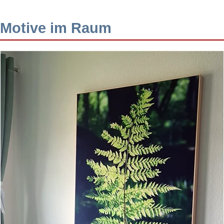
Motive im Raum