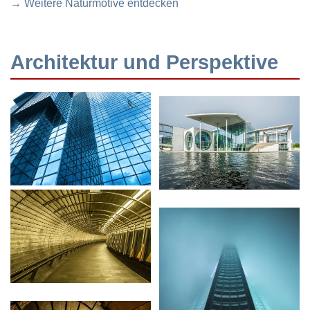
→ Weitere Naturmotive entdecken
Architektur und Perspektive