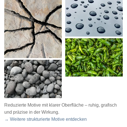
Reduzierte Motive mit klarer Oberfläche – ruhig, grafisch
und präzise in der Wirkung.
→ Weitere strukturierte Motive entdecken