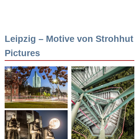
Leipzig – Motive von Strohhut
Pictures