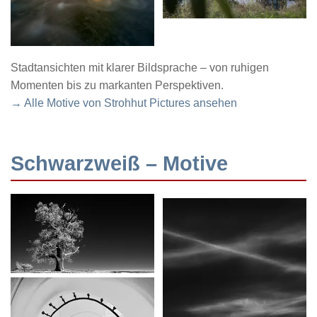
Stadtansichten mit klarer Bildsprache – von ruhigen
Momenten bis zu markanten Perspektiven.
→ Alle Motive von Strohhut Pictures ansehen
Schwarzweiß – Motive