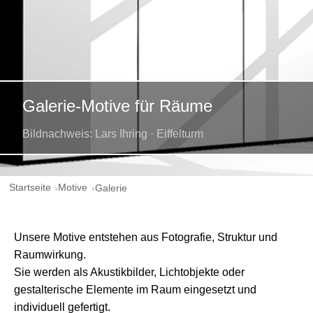
Galerie-Motive für Räume
Bildnachweis: Lars Ihring · Eiffelturm
Startseite
Motive
Galerie
Unsere Motive entstehen aus Fotografie, Struktur und
Raumwirkung.
Sie werden als Akustikbilder, Lichtobjekte oder
gestalterische Elemente im Raum eingesetzt und
individuell gefertigt.