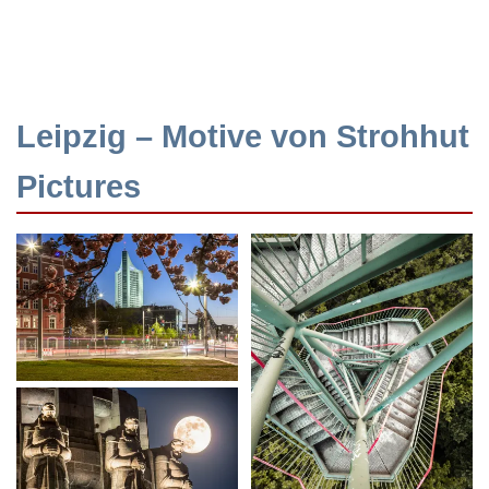
Leipzig – Motive von Strohhut
Pictures