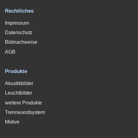
Rechtliches
Impressum
Datenschutz
Bildnachweise
AGB
Produkte
Akustikbilder
Leuchtbilder
weitere Produkte
Trennwandsystem
Motive