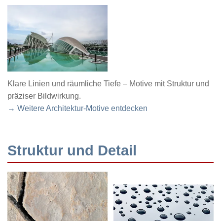
Klare Linien und räumliche Tiefe – Motive mit Struktur und
präziser Bildwirkung.
→ Weitere Architektur-Motive entdecken
Struktur und Detail