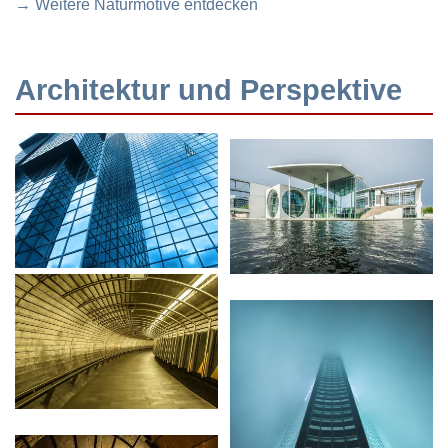
→ Weitere Naturmotive entdecken
Architektur und Perspektive