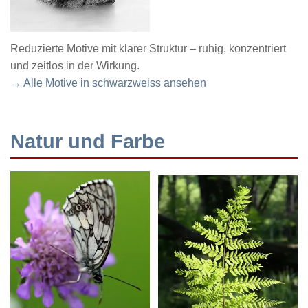
Reduzierte Motive mit klarer Struktur – ruhig, konzentriert
und zeitlos in der Wirkung.
→ Alle Motive in schwarzweiss ansehen
Natur und Farbe