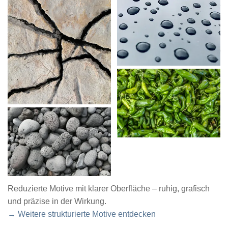
Reduzierte Motive mit klarer Oberfläche – ruhig, grafisch
und präzise in der Wirkung.
→ Weitere strukturierte Motive entdecken