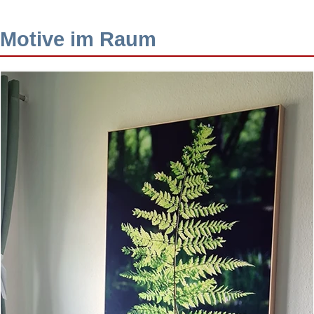
Motive im Raum