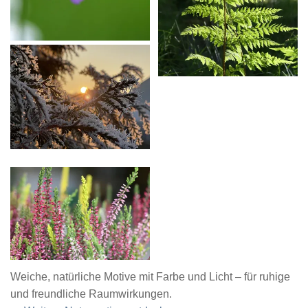
Weiche, natürliche Motive mit Farbe und Licht – für ruhige
und freundliche Raumwirkungen.