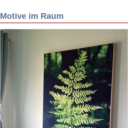
Motive im Raum