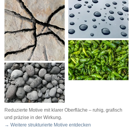
Reduzierte Motive mit klarer Oberfläche – ruhig, grafisch
und präzise in der Wirkung.
→ Weitere strukturierte Motive entdecken