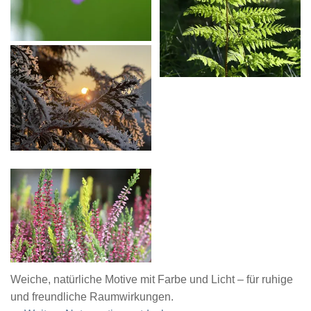
Weiche, natürliche Motive mit Farbe und Licht – für ruhige
und freundliche Raumwirkungen.