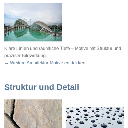
Klare Linien und räumliche Tiefe – Motive mit Struktur und
präziser Bildwirkung.
→ Weitere Architektur-Motive entdecken
Struktur und Detail