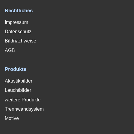
Rechtliches
Impressum
Datenschutz
Bildnachweise
AGB
Produkte
Akustikbilder
Leuchtbilder
weitere Produkte
Trennwandsystem
Motive