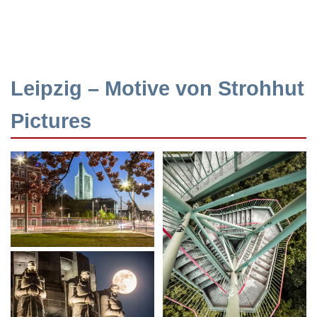
Leipzig – Motive von Strohhut
Pictures