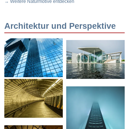
→ Weitere Naturmotive entdecken
Architektur und Perspektive