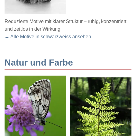
Reduzierte Motive mit klarer Struktur – ruhig, konzentriert
und zeitlos in der Wirkung.
→ Alle Motive in schwarzweiss ansehen
Natur und Farbe