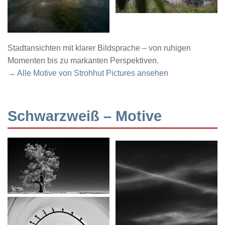
Stadtansichten mit klarer Bildsprache – von ruhigen
Momenten bis zu markanten Perspektiven.
→ Alle Motive von Strohhut Pictures ansehen
Schwarzweiß – Motive