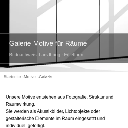
Galerie-Motive für Räume
Bildnachweis: Lars Ihring · Eiffelturm
Startseite
Motive
Galerie
Unsere Motive entstehen aus Fotografie, Struktur und
Raumwirkung.
Sie werden als Akustikbilder, Lichtobjekte oder
gestalterische Elemente im Raum eingesetzt und
individuell gefertigt.