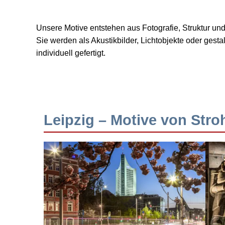
Unsere Motive entstehen aus Fotografie, Struktur u
Sie werden als Akustikbilder, Lichtobjekte oder ges
individuell gefertigt.
Leipzig – Motive von Stro