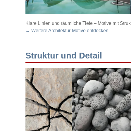
Klare Linien und räumliche Tiefe – Motive mit Struk
→ Weitere Architektur-Motive entdecken
Struktur und Detail