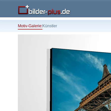
Motiv-Galerie:
Künstler