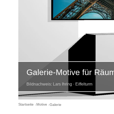
Galerie-Motive für Räu
Bildnachweis: Lars Ihring · Eiffelturm
Startseite
Motive
Galerie