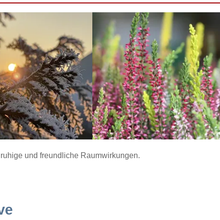
ür ruhige und freundliche Raumwirkungen.
ve