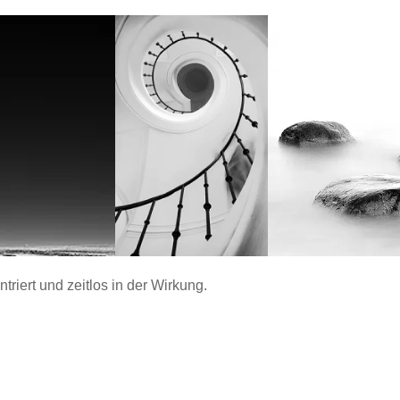
ntriert und zeitlos in der Wirkung.