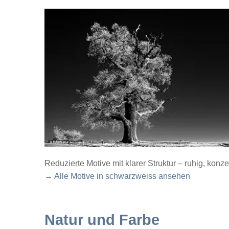
Reduzierte Motive mit klarer Struktur – ruhig, konze
→ Alle Motive in schwarzweiss ansehen
Natur und Farbe