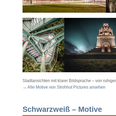
Stadtansichten mit klarer Bildsprache – von ruhig
→ Alle Motive von Strohhut Pictures ansehen
Schwarzweiß – Motive