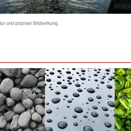
tur und präziser Bildwirkung.