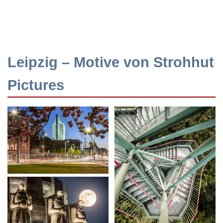
Leipzig – Motive von Strohhut
Pictures