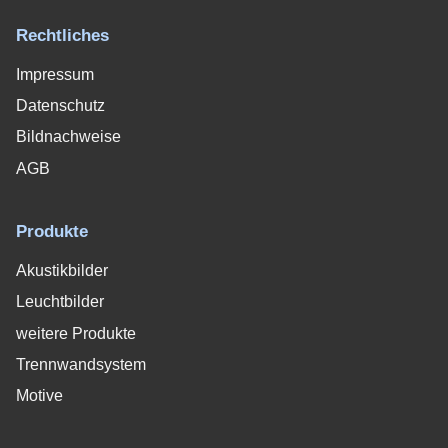
Rechtliches
Impressum
Datenschutz
Bildnachweise
AGB
Produkte
Akustikbilder
Leuchtbilder
weitere Produkte
Trennwandsystem
Motive