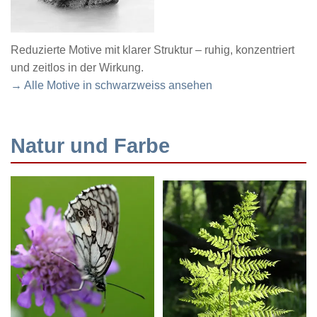
Reduzierte Motive mit klarer Struktur – ruhig, konzentriert
und zeitlos in der Wirkung.
→ Alle Motive in schwarzweiss ansehen
Natur und Farbe