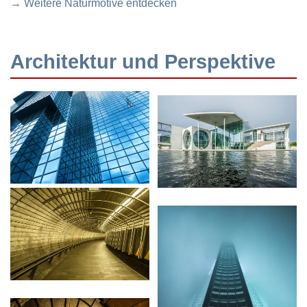
→ Weitere Naturmotive entdecken
Architektur und Perspektive