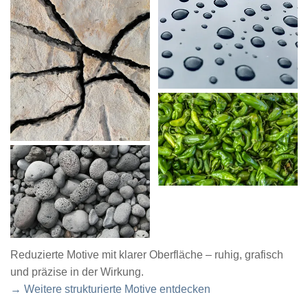
Reduzierte Motive mit klarer Oberfläche – ruhig, grafisch
und präzise in der Wirkung.
→ Weitere strukturierte Motive entdecken