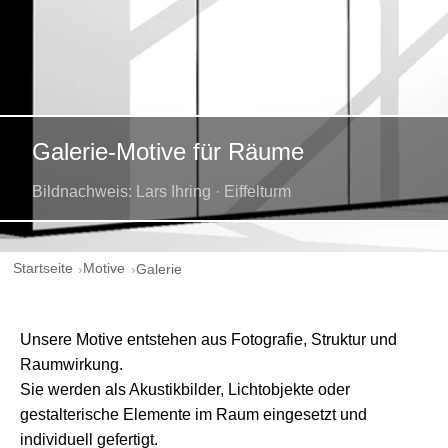
Galerie-Motive für Räume
Bildnachweis: Lars Ihring · Eiffelturm
Startseite
Motive
Galerie
Unsere Motive entstehen aus Fotografie, Struktur und
Raumwirkung.
Sie werden als Akustikbilder, Lichtobjekte oder
gestalterische Elemente im Raum eingesetzt und
individuell gefertigt.