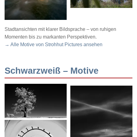
Stadtansichten mit klarer Bildsprache – von ruhigen
Momenten bis zu markanten Perspektiven.
→ Alle Motive von Strohhut Pictures ansehen
Schwarzweiß – Motive