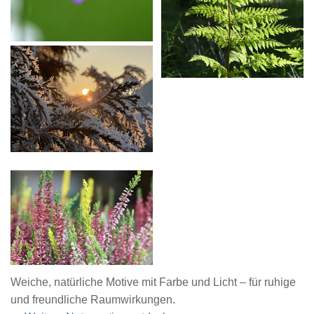
Weiche, natürliche Motive mit Farbe und Licht – für ruhige
und freundliche Raumwirkungen.