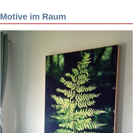
Motive im Raum