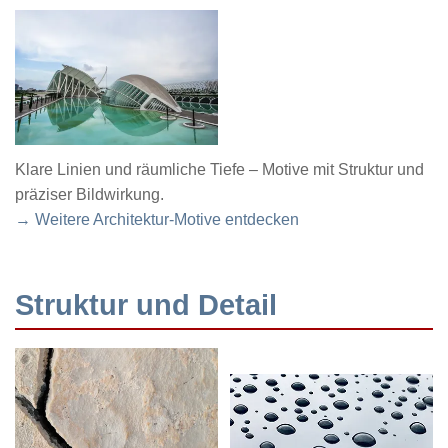
Klare Linien und räumliche Tiefe – Motive mit Struktur und
präziser Bildwirkung.
→ Weitere Architektur-Motive entdecken
Struktur und Detail