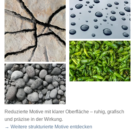
Reduzierte Motive mit klarer Oberfläche – ruhig, grafisch
und präzise in der Wirkung.
→ Weitere strukturierte Motive entdecken