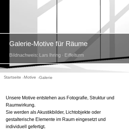
Galerie-Motive für Räume
Bildnachweis: Lars Ihring · Eiffelturm
Startseite
Motive
Galerie
Unsere Motive entstehen aus Fotografie, Struktur und
Raumwirkung.
Sie werden als Akustikbilder, Lichtobjekte oder
gestalterische Elemente im Raum eingesetzt und
individuell gefertigt.