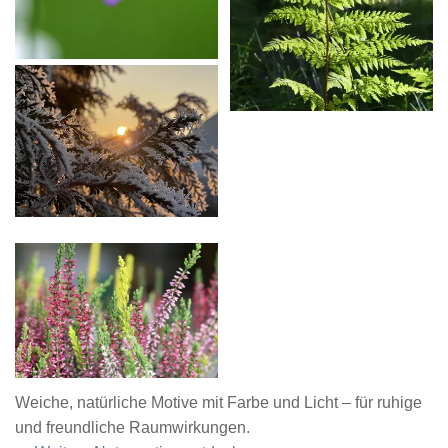
Weiche, natürliche Motive mit Farbe und Licht – für ruhige
und freundliche Raumwirkungen.