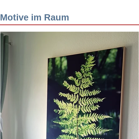
Motive im Raum