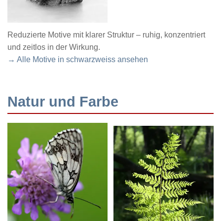
Reduzierte Motive mit klarer Struktur – ruhig, konzentriert
und zeitlos in der Wirkung.
→ Alle Motive in schwarzweiss ansehen
Natur und Farbe