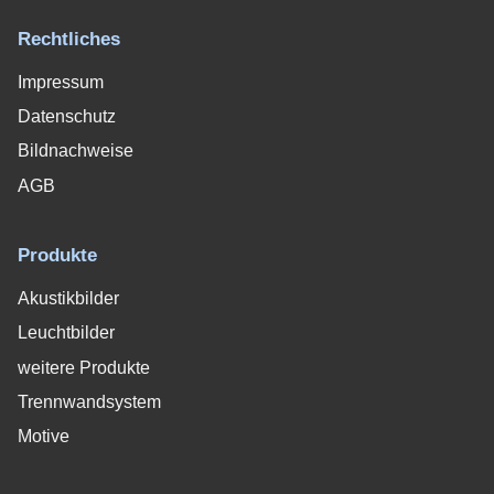
Rechtliches
Impressum
Datenschutz
Bildnachweise
AGB
Produkte
Akustikbilder
Leuchtbilder
weitere Produkte
Trennwandsystem
Motive