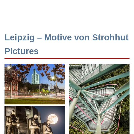
Leipzig – Motive von Strohhut
Pictures