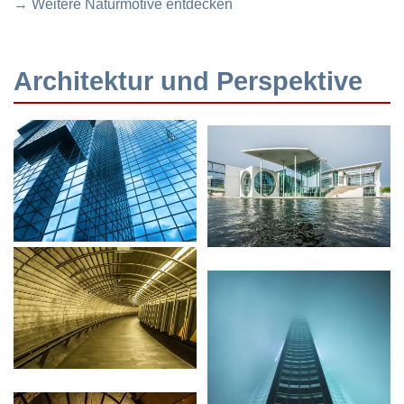
→ Weitere Naturmotive entdecken
Architektur und Perspektive