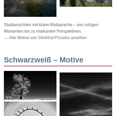
Stadtansichten mit klarer Bildsprache – von ruhigen
Momenten bis zu markanten Perspektiven.
→ Alle Motive von Strohhut Pictures ansehen
Schwarzweiß – Motive