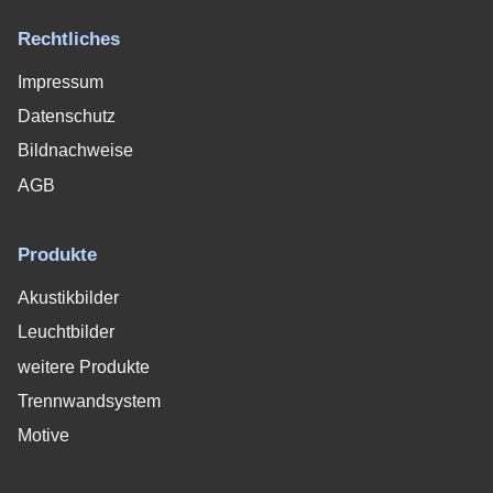
Rechtliches
Impressum
Datenschutz
Bildnachweise
AGB
Produkte
Akustikbilder
Leuchtbilder
weitere Produkte
Trennwandsystem
Motive