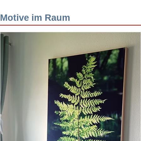
Motive im Raum