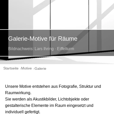
Galerie-Motive für Räume
Bildnachweis: Lars Ihring · Eiffelturm
Startseite
Motive
Galerie
Unsere Motive entstehen aus Fotografie, Struktur und
Raumwirkung.
Sie werden als Akustikbilder, Lichtobjekte oder
gestalterische Elemente im Raum eingesetzt und
individuell gefertigt.