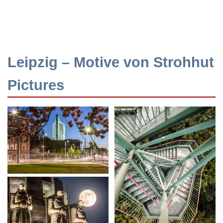
Leipzig – Motive von Strohhut
Pictures