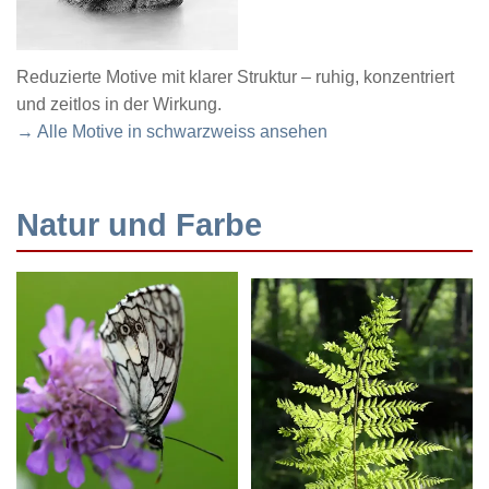
Reduzierte Motive mit klarer Struktur – ruhig, konzentriert
und zeitlos in der Wirkung.
→ Alle Motive in schwarzweiss ansehen
Natur und Farbe