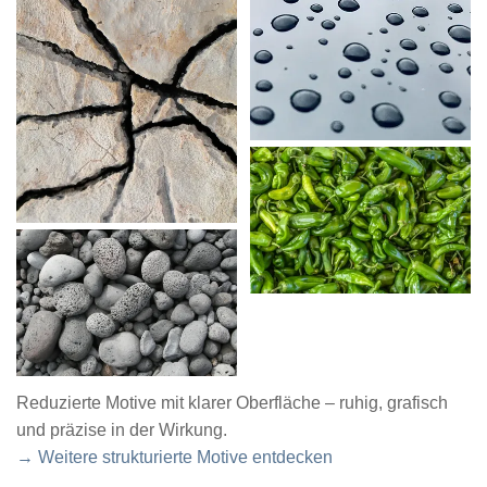
Reduzierte Motive mit klarer Oberfläche – ruhig, grafisch
und präzise in der Wirkung.
→ Weitere strukturierte Motive entdecken