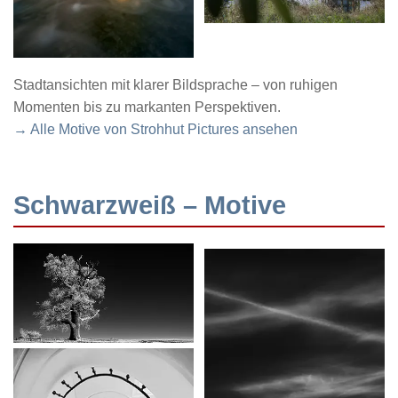
Stadtansichten mit klarer Bildsprache – von ruhigen
Momenten bis zu markanten Perspektiven.
→ Alle Motive von Strohhut Pictures ansehen
Schwarzweiß – Motive