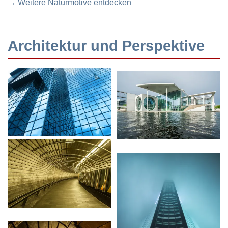
→ Weitere Naturmotive entdecken
Architektur und Perspektive