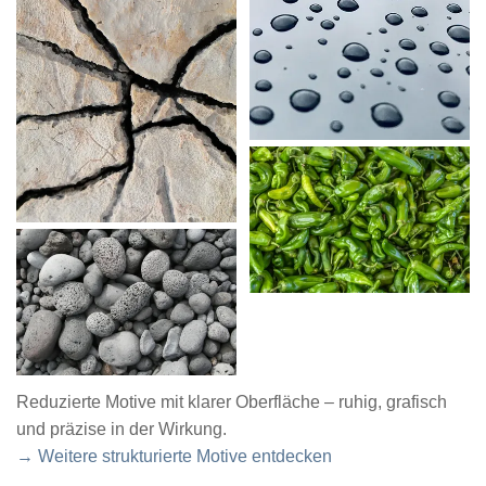
Reduzierte Motive mit klarer Oberfläche – ruhig, grafisch
und präzise in der Wirkung.
→ Weitere strukturierte Motive entdecken