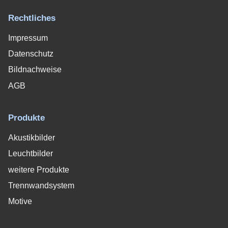
Rechtliches
Impressum
Datenschutz
Bildnachweise
AGB
Produkte
Akustikbilder
Leuchtbilder
weitere Produkte
Trennwandsystem
Motive