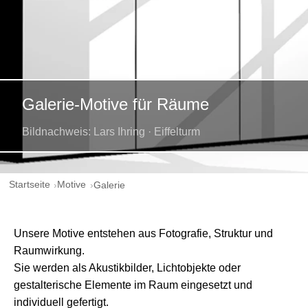
Galerie-Motive für Räume
Bildnachweis: Lars Ihring · Eiffelturm
Startseite
Motive
Galerie
Unsere Motive entstehen aus Fotografie, Struktur und
Raumwirkung.
Sie werden als Akustikbilder, Lichtobjekte oder
gestalterische Elemente im Raum eingesetzt und
individuell gefertigt.