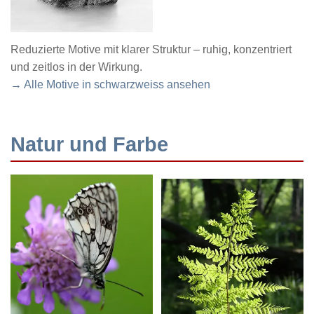
Reduzierte Motive mit klarer Struktur – ruhig, konzentriert
und zeitlos in der Wirkung.
→ Alle Motive in schwarzweiss ansehen
Natur und Farbe