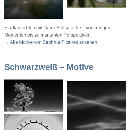
Stadtansichten mit klarer Bildsprache – von ruhigen
Momenten bis zu markanten Perspektiven.
→ Alle Motive von Strohhut Pictures ansehen
Schwarzweiß – Motive