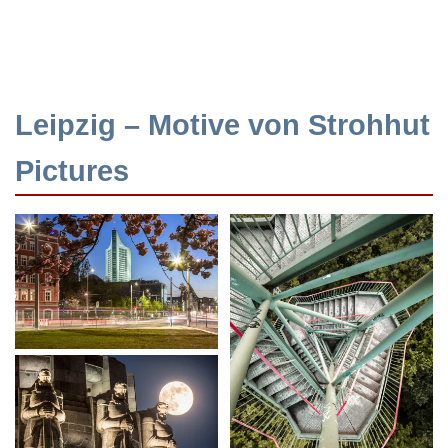
Leipzig – Motive von Strohhut
Pictures