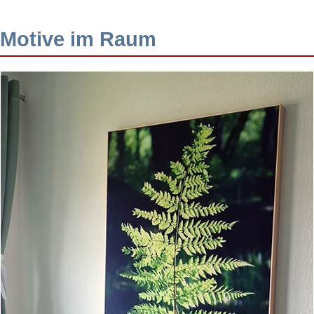
Motive im Raum