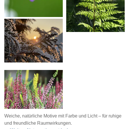
Weiche, natürliche Motive mit Farbe und Licht – für ruhige
und freundliche Raumwirkungen.