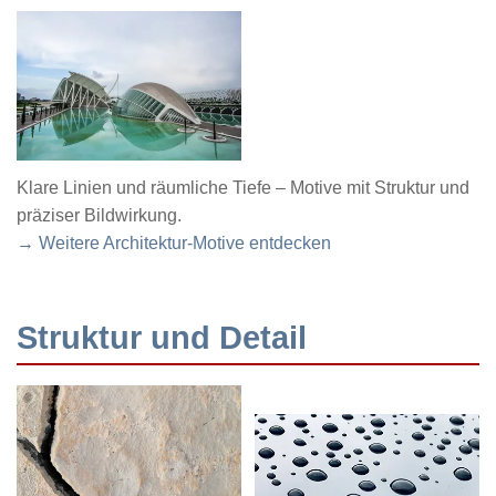
Klare Linien und räumliche Tiefe – Motive mit Struktur und
präziser Bildwirkung.
→ Weitere Architektur-Motive entdecken
Struktur und Detail