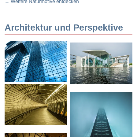
→ Weitere Naturmotive entdecken
Architektur und Perspektive