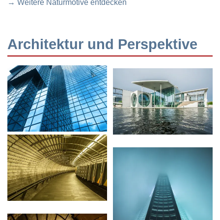
→ Weitere Naturmotive entdecken
Architektur und Perspektive