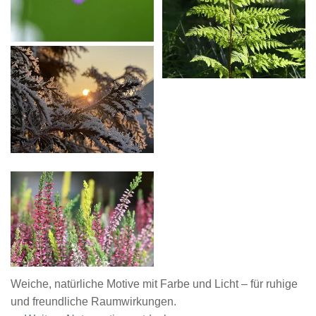
Weiche, natürliche Motive mit Farbe und Licht – für ruhige
und freundliche Raumwirkungen.