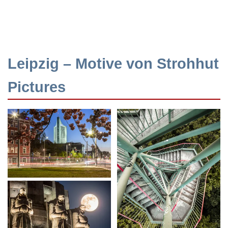
Leipzig – Motive von Strohhut
Pictures