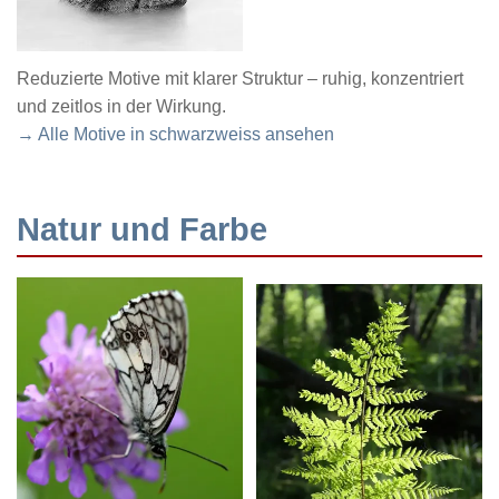
Reduzierte Motive mit klarer Struktur – ruhig, konzentriert
und zeitlos in der Wirkung.
→ Alle Motive in schwarzweiss ansehen
Natur und Farbe