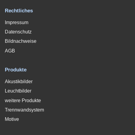
Rechtliches
Impressum
Datenschutz
Bildnachweise
AGB
Produkte
Akustikbilder
Leuchtbilder
weitere Produkte
Trennwandsystem
Motive