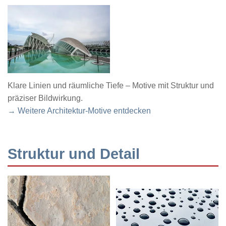
Klare Linien und räumliche Tiefe – Motive mit Struktur und
präziser Bildwirkung.
→ Weitere Architektur-Motive entdecken
Struktur und Detail