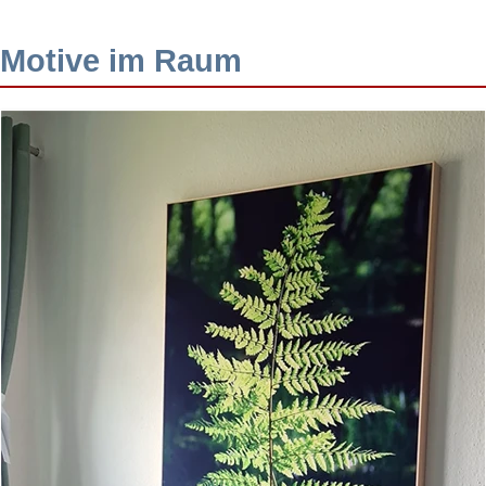
Motive im Raum