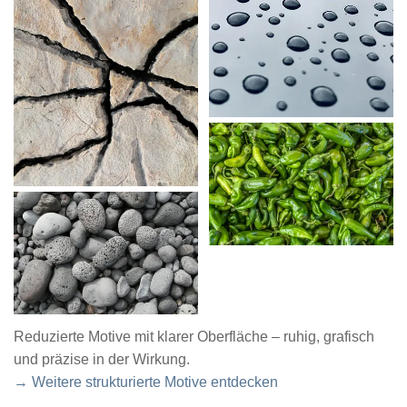
Reduzierte Motive mit klarer Oberfläche – ruhig, grafisch
und präzise in der Wirkung.
→ Weitere strukturierte Motive entdecken