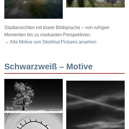
Stadtansichten mit klarer Bildsprache – von ruhigen
Momenten bis zu markanten Perspektiven.
→ Alle Motive von Strohhut Pictures ansehen
Schwarzweiß – Motive