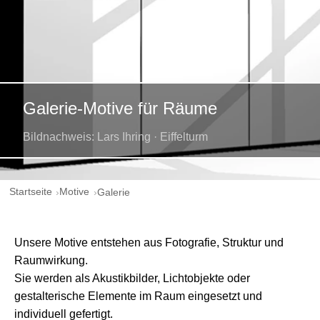
Galerie-Motive für Räume
Bildnachweis: Lars Ihring · Eiffelturm
Startseite
Motive
Galerie
Unsere Motive entstehen aus Fotografie, Struktur und
Raumwirkung.
Sie werden als Akustikbilder, Lichtobjekte oder
gestalterische Elemente im Raum eingesetzt und
individuell gefertigt.