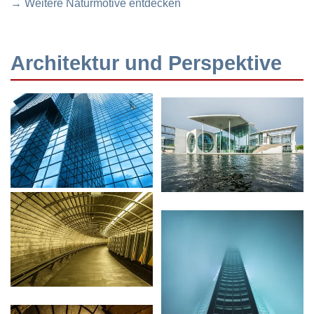
→ Weitere Naturmotive entdecken
Architektur und Perspektive