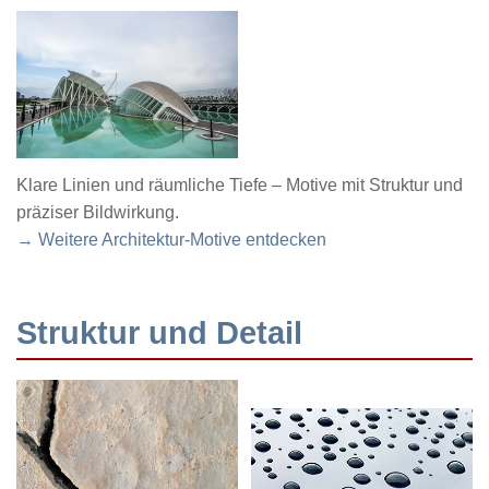
Klare Linien und räumliche Tiefe – Motive mit Struktur und
präziser Bildwirkung.
→ Weitere Architektur-Motive entdecken
Struktur und Detail