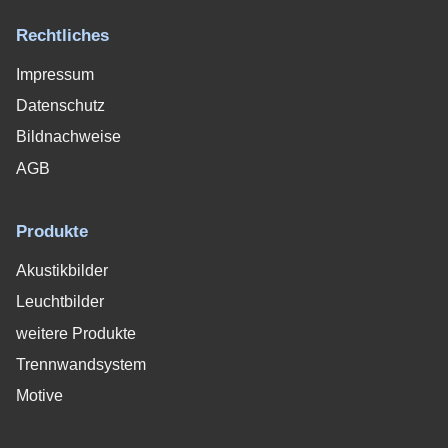
Rechtliches
Impressum
Datenschutz
Bildnachweise
AGB
Produkte
Akustikbilder
Leuchtbilder
weitere Produkte
Trennwandsystem
Motive