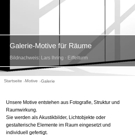
Galerie-Motive für Räume
Bildnachweis: Lars Ihring · Eiffelturm
Startseite
Motive
Galerie
Unsere Motive entstehen aus Fotografie, Struktur und
Raumwirkung.
Sie werden als Akustikbilder, Lichtobjekte oder
gestalterische Elemente im Raum eingesetzt und
individuell gefertigt.