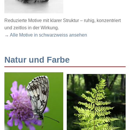
Reduzierte Motive mit klarer Struktur – ruhig, konzentriert
und zeitlos in der Wirkung.
→ Alle Motive in schwarzweiss ansehen
Natur und Farbe