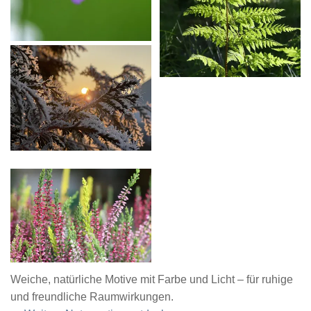
Weiche, natürliche Motive mit Farbe und Licht – für ruhige
und freundliche Raumwirkungen.