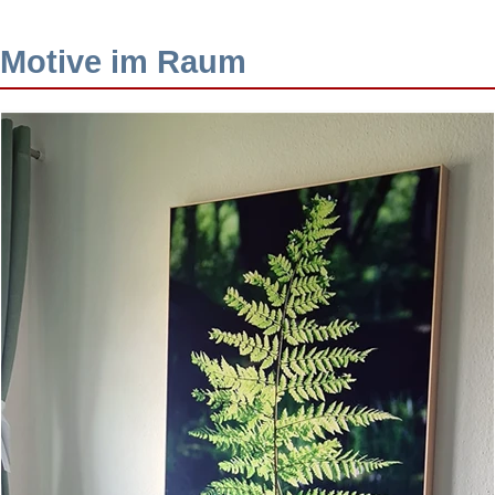
Motive im Raum