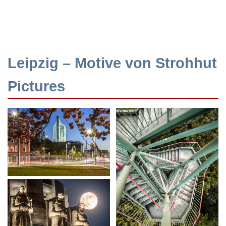
Leipzig – Motive von Strohhut
Pictures