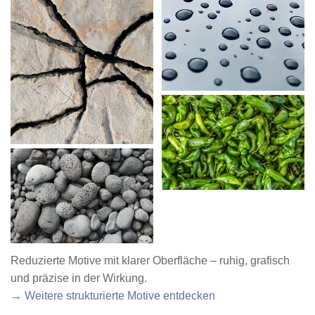
Reduzierte Motive mit klarer Oberfläche – ruhig, grafisch
und präzise in der Wirkung.
→ Weitere strukturierte Motive entdecken