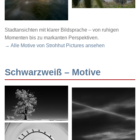
Stadtansichten mit klarer Bildsprache – von ruhigen
Momenten bis zu markanten Perspektiven.
→ Alle Motive von Strohhut Pictures ansehen
Schwarzweiß – Motive