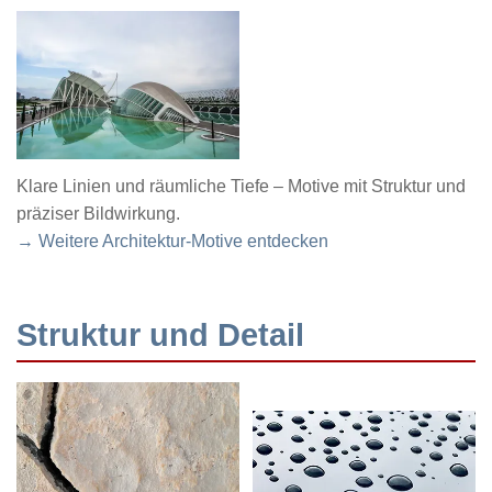
Klare Linien und räumliche Tiefe – Motive mit Struktur und
präziser Bildwirkung.
→ Weitere Architektur-Motive entdecken
Struktur und Detail