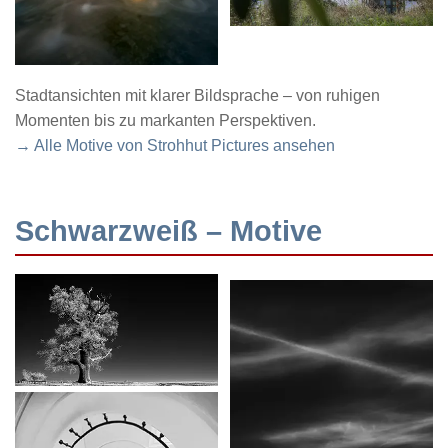
Stadtansichten mit klarer Bildsprache – von ruhigen
Momenten bis zu markanten Perspektiven.
→ Alle Motive von Strohhut Pictures ansehen
Schwarzweiß – Motive