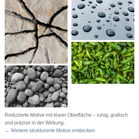
Reduzierte Motive mit klarer Oberfläche – ruhig, grafisch
und präzise in der Wirkung.
→ Weitere strukturierte Motive entdecken