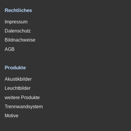
Rechtliches
Impressum
Datenschutz
Bildnachweise
AGB
Produkte
Akustikbilder
Leuchtbilder
weitere Produkte
Trennwandsystem
Motive