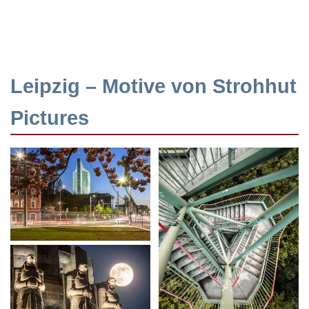
Leipzig – Motive von Strohhut
Pictures