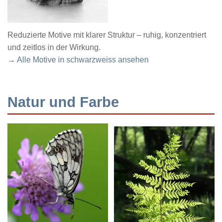
Reduzierte Motive mit klarer Struktur – ruhig, konzentriert
und zeitlos in der Wirkung.
→ Alle Motive in schwarzweiss ansehen
Natur und Farbe