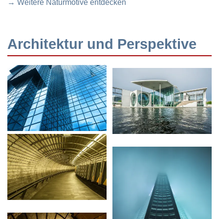
→ Weitere Naturmotive entdecken
Architektur und Perspektive