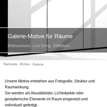
Galerie-Motive für Räume
Bildnachweis: Lars Ihring · Eiffelturm
Startseite
Motive
Galerie
Unsere Motive entstehen aus Fotografie, Struktur und
Raumwirkung.
Sie werden als Akustikbilder, Lichtobjekte oder
gestalterische Elemente im Raum eingesetzt und
individuell gefertigt.