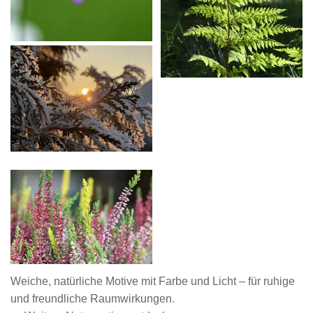
Weiche, natürliche Motive mit Farbe und Licht – für ruhige
und freundliche Raumwirkungen.