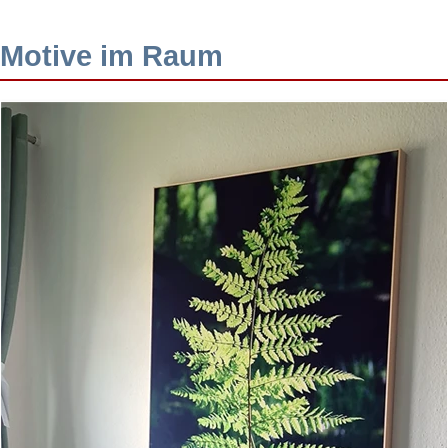
Motive im Raum