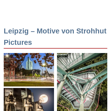
Leipzig – Motive von Strohhut
Pictures