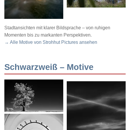
Stadtansichten mit klarer Bildsprache – von ruhigen
Momenten bis zu markanten Perspektiven.
→ Alle Motive von Strohhut Pictures ansehen
Schwarzweiß – Motive