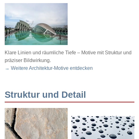
Klare Linien und räumliche Tiefe – Motive mit Struktur und
präziser Bildwirkung.
→ Weitere Architektur-Motive entdecken
Struktur und Detail