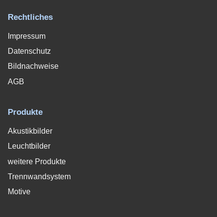
Rechtliches
Impressum
Datenschutz
Bildnachweise
AGB
Produkte
Akustikbilder
Leuchtbilder
weitere Produkte
Trennwandsystem
Motive