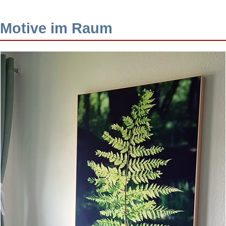
Motive im Raum