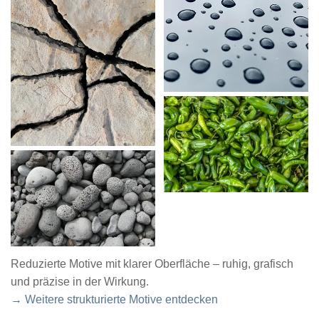
Reduzierte Motive mit klarer Oberfläche – ruhig, grafisch
und präzise in der Wirkung.
→ Weitere strukturierte Motive entdecken