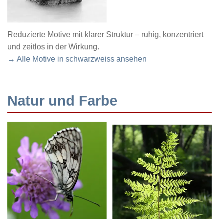
Reduzierte Motive mit klarer Struktur – ruhig, konzentriert
und zeitlos in der Wirkung.
→ Alle Motive in schwarzweiss ansehen
Natur und Farbe