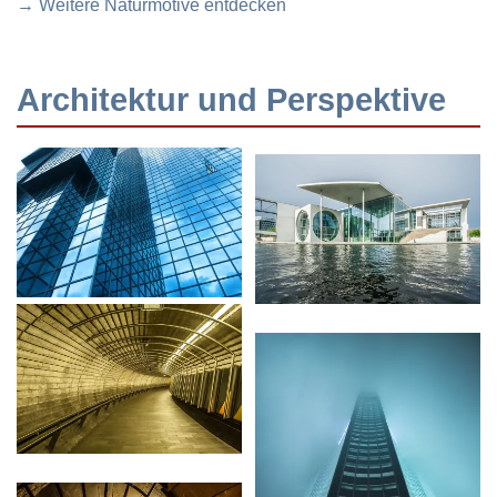
→ Weitere Naturmotive entdecken
Architektur und Perspektive