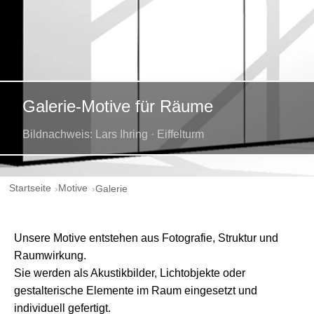
Galerie-Motive für Räume
Bildnachweis: Lars Ihring · Eiffelturm
Startseite
Motive
Galerie
Unsere Motive entstehen aus Fotografie, Struktur und
Raumwirkung.
Sie werden als Akustikbilder, Lichtobjekte oder
gestalterische Elemente im Raum eingesetzt und
individuell gefertigt.