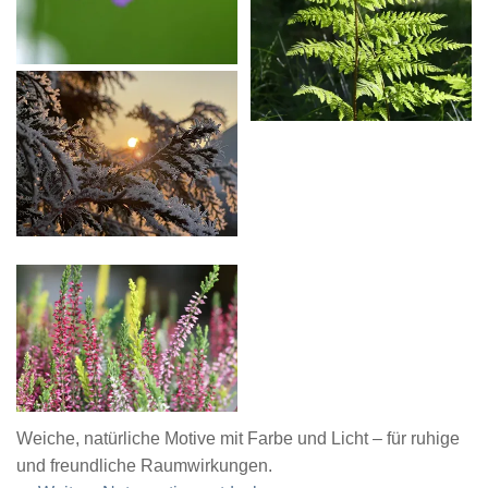
Weiche, natürliche Motive mit Farbe und Licht – für ruhige
und freundliche Raumwirkungen.