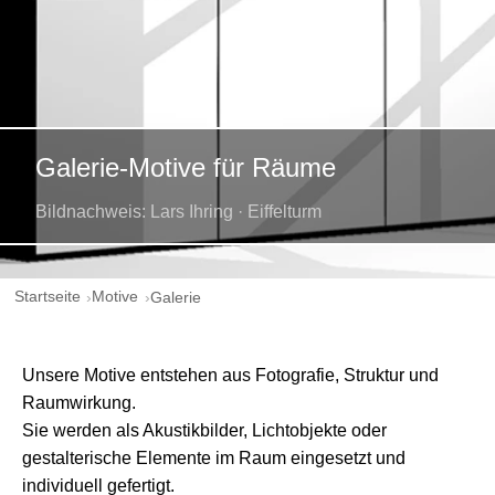
Galerie-Motive für Räume
Bildnachweis: Lars Ihring · Eiffelturm
Startseite
Motive
Galerie
Unsere Motive entstehen aus Fotografie, Struktur und
Raumwirkung.
Sie werden als Akustikbilder, Lichtobjekte oder
gestalterische Elemente im Raum eingesetzt und
individuell gefertigt.