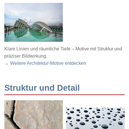
Klare Linien und räumliche Tiefe – Motive mit Struktur und
präziser Bildwirkung.
→ Weitere Architektur-Motive entdecken
Struktur und Detail