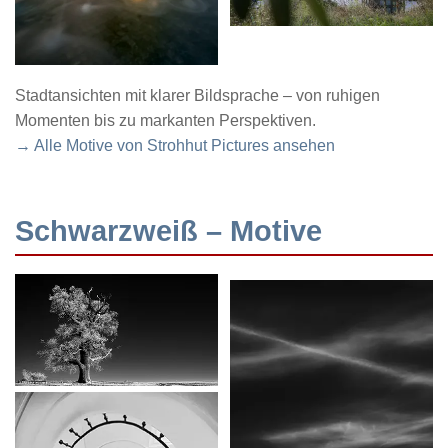
Stadtansichten mit klarer Bildsprache – von ruhigen
Momenten bis zu markanten Perspektiven.
→ Alle Motive von Strohhut Pictures ansehen
Schwarzweiß – Motive