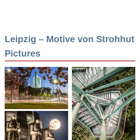
Leipzig – Motive von Strohhut
Pictures