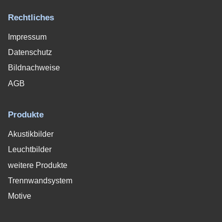
Rechtliches
Impressum
Datenschutz
Bildnachweise
AGB
Produkte
Akustikbilder
Leuchtbilder
weitere Produkte
Trennwandsystem
Motive