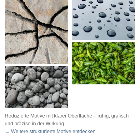
Reduzierte Motive mit klarer Oberfläche – ruhig, grafisch
und präzise in der Wirkung.
→ Weitere strukturierte Motive entdecken