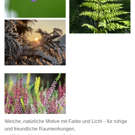
Weiche, natürliche Motive mit Farbe und Licht – für ruhige
und freundliche Raumwirkungen.