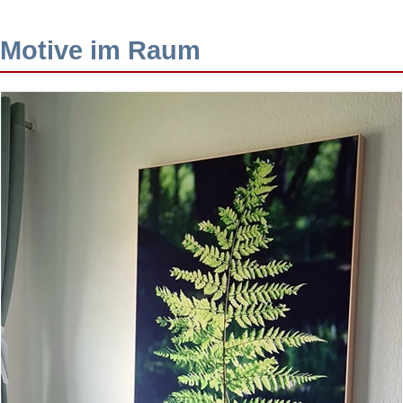
Motive im Raum