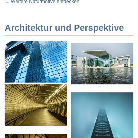
→ Weitere Naturmotive entdecken
Architektur und Perspektive