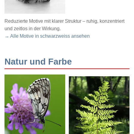
Reduzierte Motive mit klarer Struktur – ruhig, konzentriert
und zeitlos in der Wirkung.
→ Alle Motive in schwarzweiss ansehen
Natur und Farbe