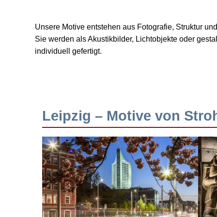
Unsere Motive entstehen aus Fotografie, Struktur u
Sie werden als Akustikbilder, Lichtobjekte oder ges
individuell gefertigt.
Leipzig – Motive von Stro