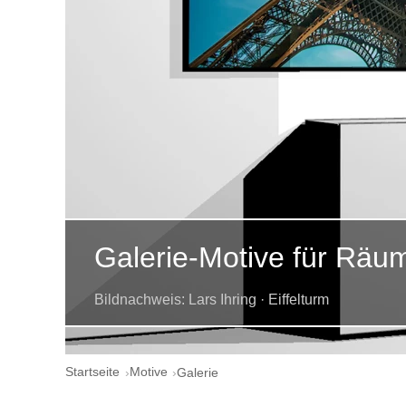
Galerie-Motive für Räu
Bildnachweis: Lars Ihring · Eiffelturm
Startseite
Motive
Galerie