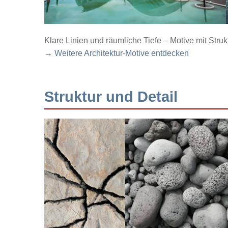
Klare Linien und räumliche Tiefe – Motive mit Struk
→ Weitere Architektur-Motive entdecken
Struktur und Detail