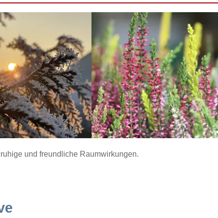
ür ruhige und freundliche Raumwirkungen.
ve