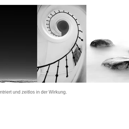
ntriert und zeitlos in der Wirkung.