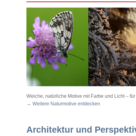
Weiche, natürliche Motive mit Farbe und Licht – f
→ Weitere Naturmotive entdecken
Architektur und Perspekti