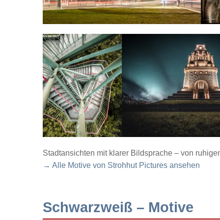
Stadtansichten mit klarer Bildsprache – von ruhig
→ Alle Motive von Strohhut Pictures ansehen
Schwarzweiß – Motive