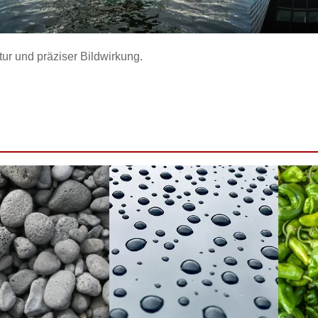
tur und präziser Bildwirkung.