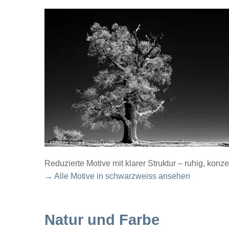
Reduzierte Motive mit klarer Struktur – ruhig, konze
→ Alle Motive in schwarzweiss ansehen
Natur und Farbe