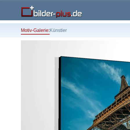
Motiv-Galerie:
Künstler