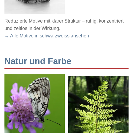
Reduzierte Motive mit klarer Struktur – ruhig, konzentriert
und zeitlos in der Wirkung.
→ Alle Motive in schwarzweiss ansehen
Natur und Farbe