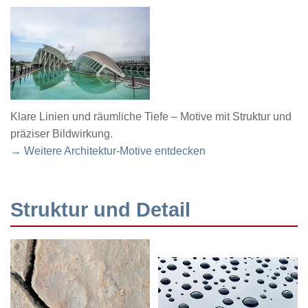
Klare Linien und räumliche Tiefe – Motive mit Struktur und
präziser Bildwirkung.
→ Weitere Architektur-Motive entdecken
Struktur und Detail