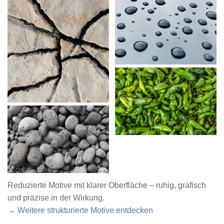
Reduzierte Motive mit klarer Oberfläche – ruhig, grafisch
und präzise in der Wirkung.
→ Weitere strukturierte Motive entdecken