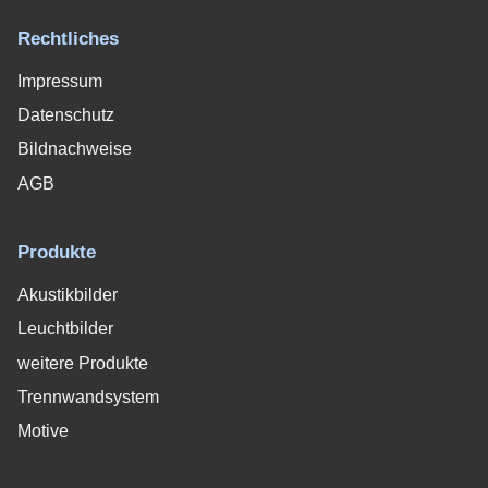
Rechtliches
Impressum
Datenschutz
Bildnachweise
AGB
Produkte
Akustikbilder
Leuchtbilder
weitere Produkte
Trennwandsystem
Motive