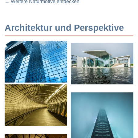
→ Weitere Naturmotive entdecken
Architektur und Perspektive