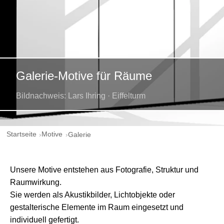
Galerie-Motive für Räume
Bildnachweis: Lars Ihring · Eiffelturm
Startseite
Motive
Galerie
Unsere Motive entstehen aus Fotografie, Struktur und
Raumwirkung.
Sie werden als Akustikbilder, Lichtobjekte oder
gestalterische Elemente im Raum eingesetzt und
individuell gefertigt.