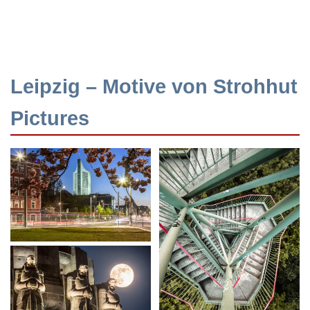
Leipzig – Motive von Strohhut
Pictures