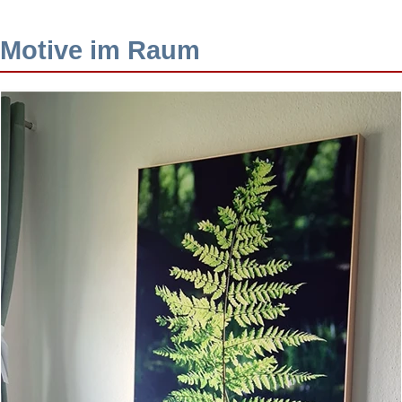
Motive im Raum