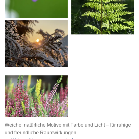
Weiche, natürliche Motive mit Farbe und Licht – für ruhige
und freundliche Raumwirkungen.