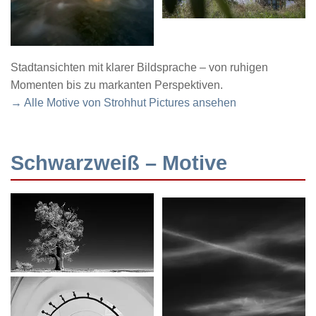
Stadtansichten mit klarer Bildsprache – von ruhigen
Momenten bis zu markanten Perspektiven.
→ Alle Motive von Strohhut Pictures ansehen
Schwarzweiß – Motive