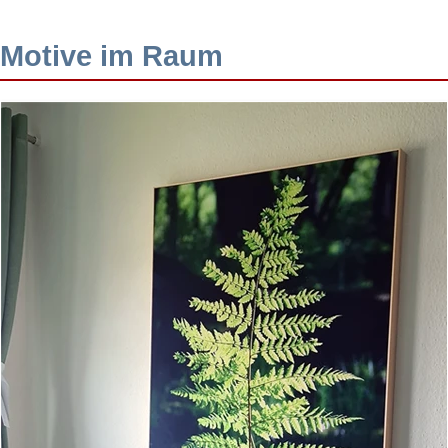
Motive im Raum