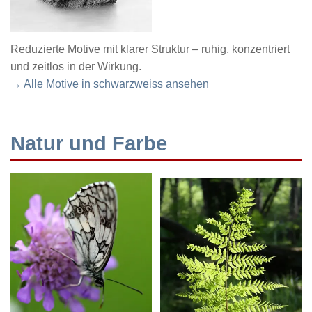
Reduzierte Motive mit klarer Struktur – ruhig, konzentriert
und zeitlos in der Wirkung.
→ Alle Motive in schwarzweiss ansehen
Natur und Farbe