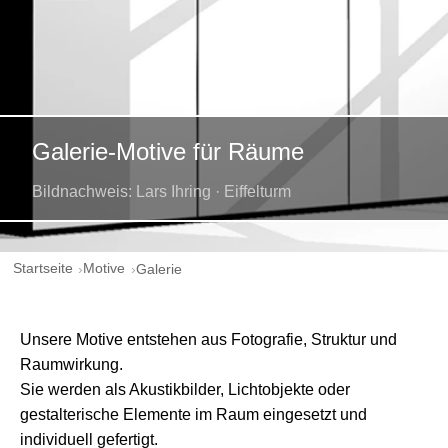
Galerie-Motive für Räume
Bildnachweis: Lars Ihring · Eiffelturm
Startseite
Motive
Galerie
Unsere Motive entstehen aus Fotografie, Struktur und
Raumwirkung.
Sie werden als Akustikbilder, Lichtobjekte oder
gestalterische Elemente im Raum eingesetzt und
individuell gefertigt.