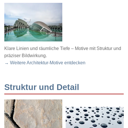
Klare Linien und räumliche Tiefe – Motive mit Struktur und
präziser Bildwirkung.
→ Weitere Architektur-Motive entdecken
Struktur und Detail