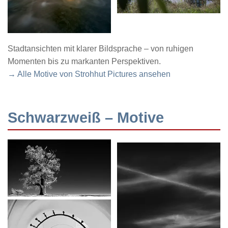
Stadtansichten mit klarer Bildsprache – von ruhigen
Momenten bis zu markanten Perspektiven.
→ Alle Motive von Strohhut Pictures ansehen
Schwarzweiß – Motive