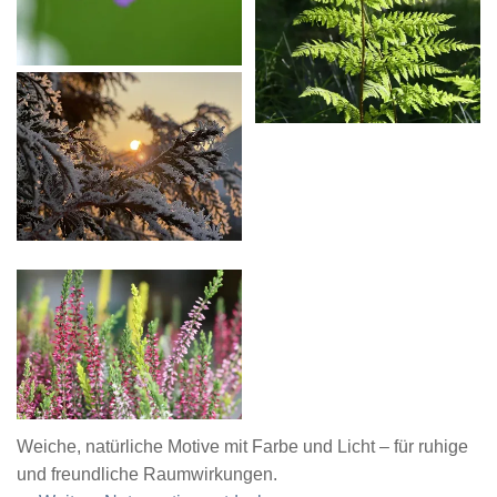
Weiche, natürliche Motive mit Farbe und Licht – für ruhige
und freundliche Raumwirkungen.