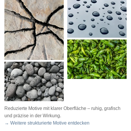
Reduzierte Motive mit klarer Oberfläche – ruhig, grafisch
und präzise in der Wirkung.
→ Weitere strukturierte Motive entdecken