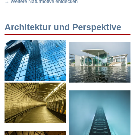
→ Weitere Naturmotive entdecken
Architektur und Perspektive