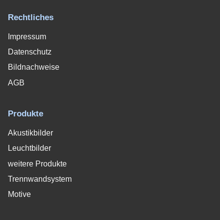
Rechtliches
Impressum
Datenschutz
Bildnachweise
AGB
Produkte
Akustikbilder
Leuchtbilder
weitere Produkte
Trennwandsystem
Motive