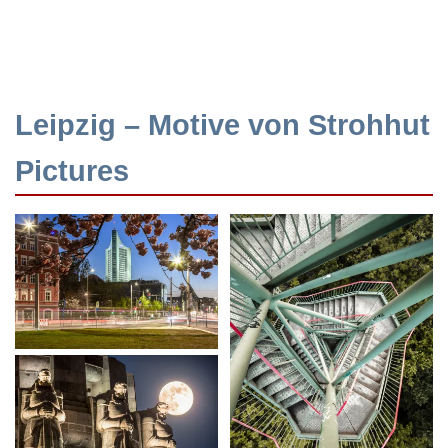
Leipzig – Motive von Strohhut
Pictures