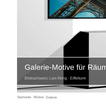
Galerie-Motive für Räu
Bildnachweis: Lars Ihring · Eiffelturm
Startseite
Motive
Galerie