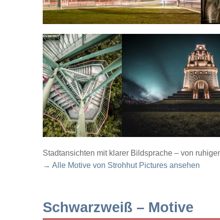
Stadtansichten mit klarer Bildsprache – von ruhig
→ Alle Motive von Strohhut Pictures ansehen
Schwarzweiß – Motive