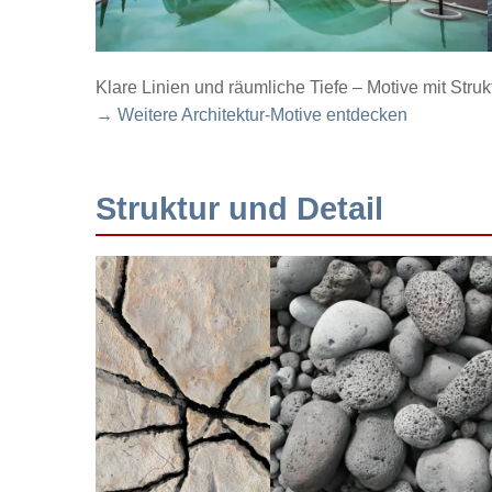
Klare Linien und räumliche Tiefe – Motive mit Struk
→ Weitere Architektur-Motive entdecken
Struktur und Detail