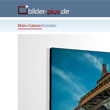
Motiv-Galerie:
Künstler