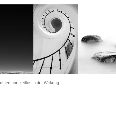
ntriert und zeitlos in der Wirkung.