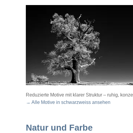
Reduzierte Motive mit klarer Struktur – ruhig, konze
→ Alle Motive in schwarzweiss ansehen
Natur und Farbe