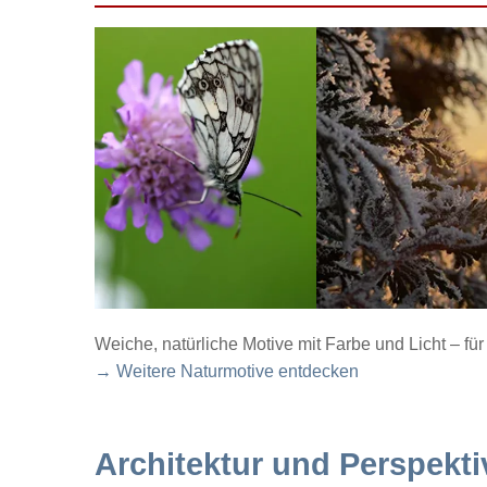
Weiche, natürliche Motive mit Farbe und Licht – f
→ Weitere Naturmotive entdecken
Architektur und Perspekti