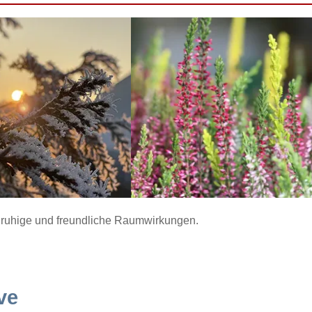
ür ruhige und freundliche Raumwirkungen.
ve