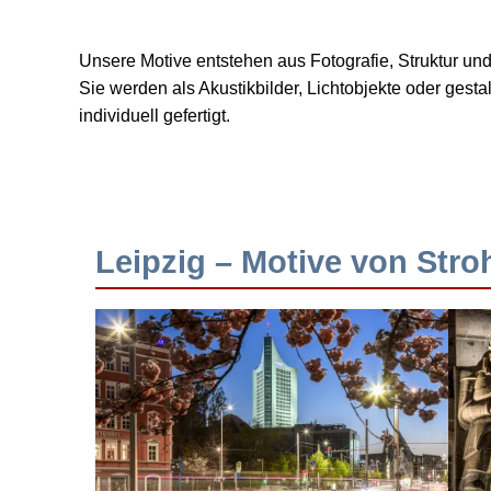
Unsere Motive entstehen aus Fotografie, Struktur u
Sie werden als Akustikbilder, Lichtobjekte oder ges
individuell gefertigt.
Leipzig – Motive von Stro