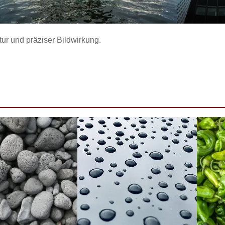
tur und präziser Bildwirkung.