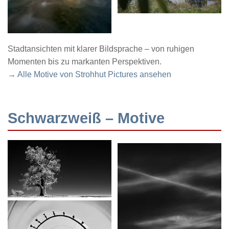
Stadtansichten mit klarer Bildsprache – von ruhigen
Momenten bis zu markanten Perspektiven.
→ Alle Motive von Strohhut Pictures ansehen
Schwarzweiß – Motive