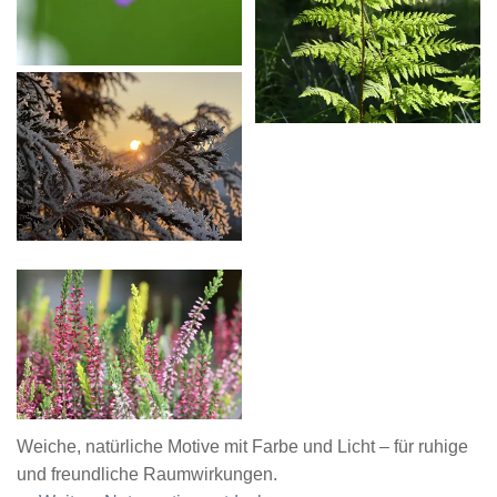
Weiche, natürliche Motive mit Farbe und Licht – für ruhige
und freundliche Raumwirkungen.