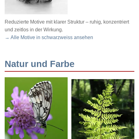
Reduzierte Motive mit klarer Struktur – ruhig, konzentriert
und zeitlos in der Wirkung.
→ Alle Motive in schwarzweiss ansehen
Natur und Farbe