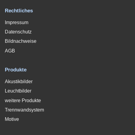
Rechtliches
Impressum
Datenschutz
Bildnachweise
AGB
Produkte
Akustikbilder
Leuchtbilder
weitere Produkte
Trennwandsystem
Motive