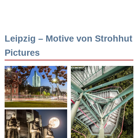
Leipzig – Motive von Strohhut
Pictures