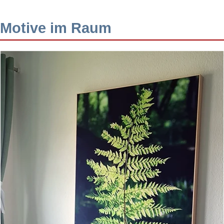
Motive im Raum