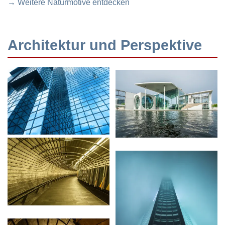
→ Weitere Naturmotive entdecken
Architektur und Perspektive