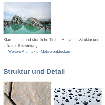
Klare Linien und räumliche Tiefe – Motive mit Struktur und
präziser Bildwirkung.
→ Weitere Architektur-Motive entdecken
Struktur und Detail