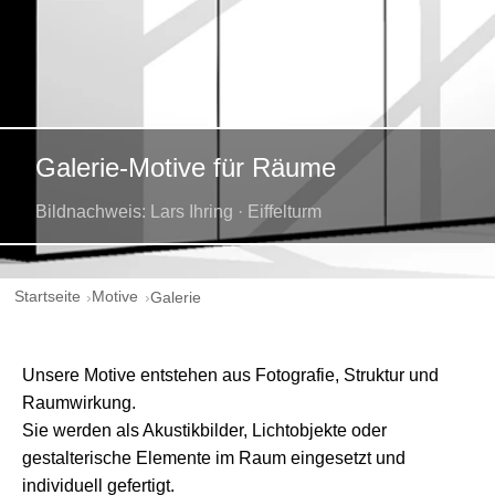
Galerie-Motive für Räume
Bildnachweis: Lars Ihring · Eiffelturm
Startseite
Motive
Galerie
Unsere Motive entstehen aus Fotografie, Struktur und
Raumwirkung.
Sie werden als Akustikbilder, Lichtobjekte oder
gestalterische Elemente im Raum eingesetzt und
individuell gefertigt.