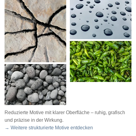
Reduzierte Motive mit klarer Oberfläche – ruhig, grafisch
und präzise in der Wirkung.
→ Weitere strukturierte Motive entdecken