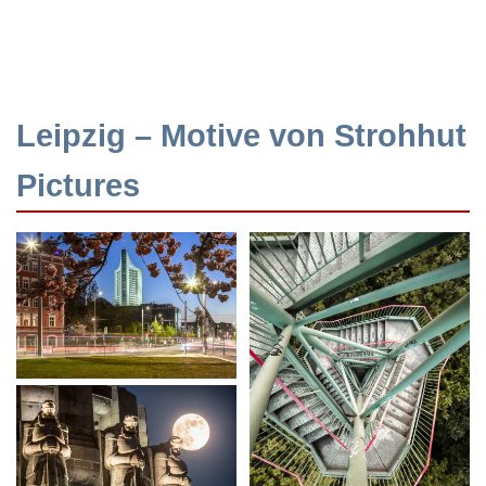
Leipzig – Motive von Strohhut
Pictures