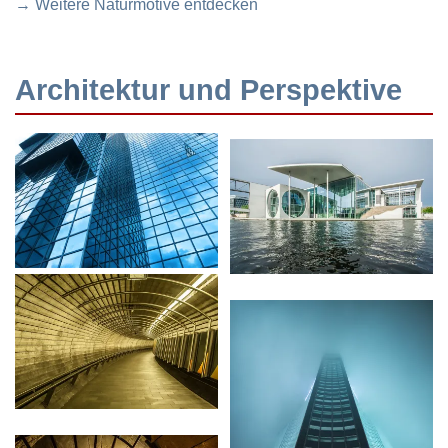
→ Weitere Naturmotive entdecken
Architektur und Perspektive