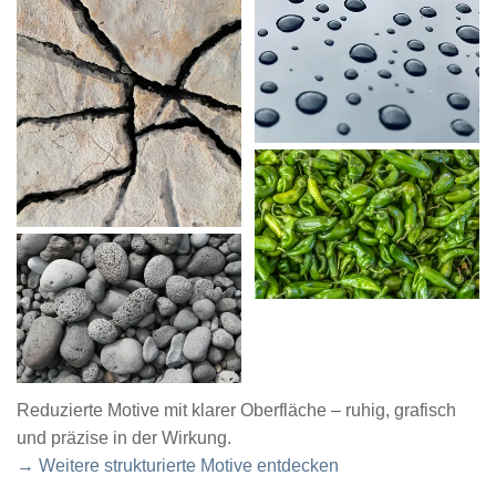
Reduzierte Motive mit klarer Oberfläche – ruhig, grafisch
und präzise in der Wirkung.
→ Weitere strukturierte Motive entdecken