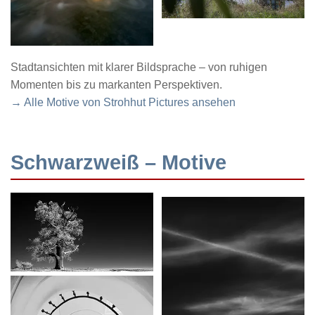
Stadtansichten mit klarer Bildsprache – von ruhigen
Momenten bis zu markanten Perspektiven.
→ Alle Motive von Strohhut Pictures ansehen
Schwarzweiß – Motive