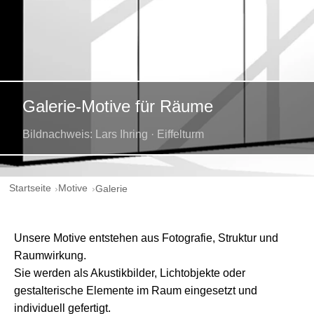
Galerie-Motive für Räume
Bildnachweis: Lars Ihring · Eiffelturm
Startseite
Motive
Galerie
Unsere Motive entstehen aus Fotografie, Struktur und
Raumwirkung.
Sie werden als Akustikbilder, Lichtobjekte oder
gestalterische Elemente im Raum eingesetzt und
individuell gefertigt.