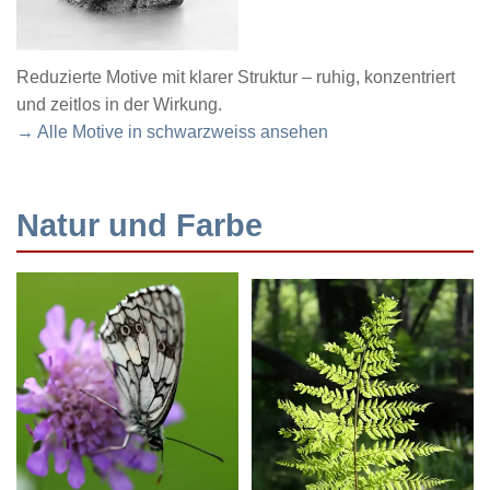
Reduzierte Motive mit klarer Struktur – ruhig, konzentriert
und zeitlos in der Wirkung.
→ Alle Motive in schwarzweiss ansehen
Natur und Farbe