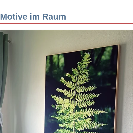
Motive im Raum