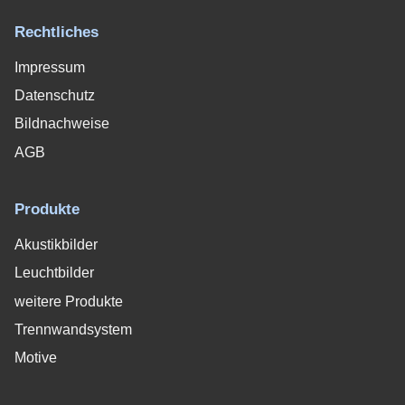
Rechtliches
Impressum
Datenschutz
Bildnachweise
AGB
Produkte
Akustikbilder
Leuchtbilder
weitere Produkte
Trennwandsystem
Motive