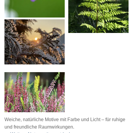
Weiche, natürliche Motive mit Farbe und Licht – für ruhige
und freundliche Raumwirkungen.