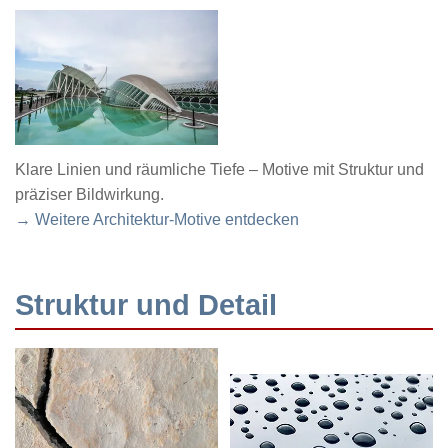
Klare Linien und räumliche Tiefe – Motive mit Struktur und
präziser Bildwirkung.
→ Weitere Architektur-Motive entdecken
Struktur und Detail