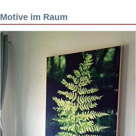
Motive im Raum