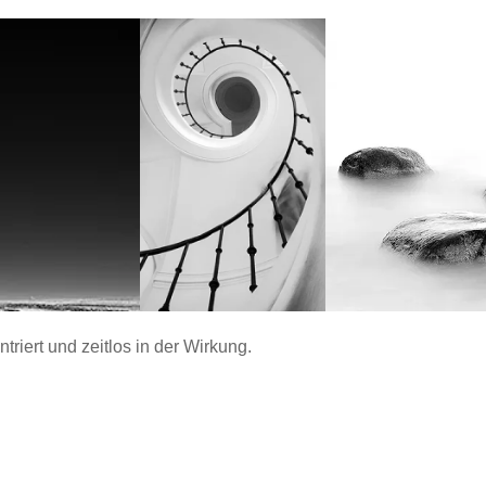
ntriert und zeitlos in der Wirkung.