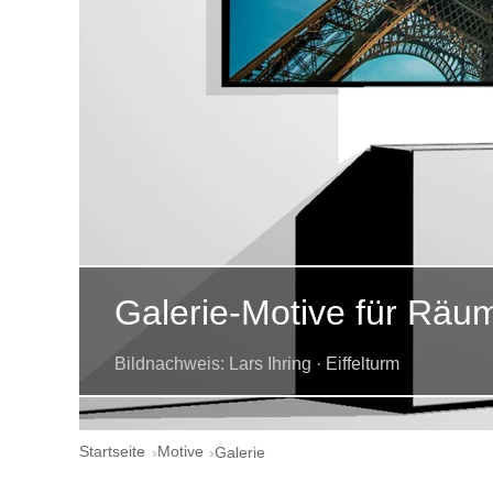
Galerie-Motive für Räu
Bildnachweis: Lars Ihring · Eiffelturm
Startseite
Motive
Galerie