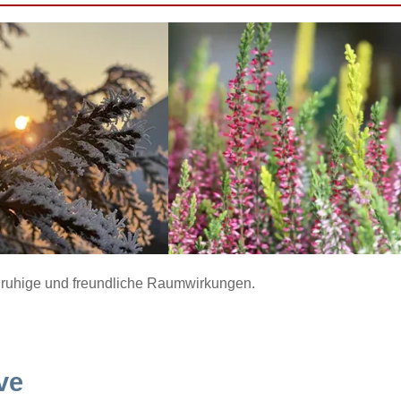
ür ruhige und freundliche Raumwirkungen.
ve