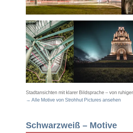
Stadtansichten mit klarer Bildsprache – von ruhig
→ Alle Motive von Strohhut Pictures ansehen
Schwarzweiß – Motive