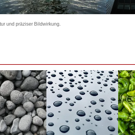
tur und präziser Bildwirkung.