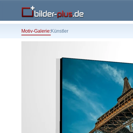
Motiv-Galerie:
Künstler