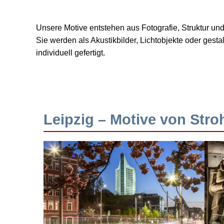
Unsere Motive entstehen aus Fotografie, Struktur u
Sie werden als Akustikbilder, Lichtobjekte oder ges
individuell gefertigt.
Leipzig – Motive von Stro