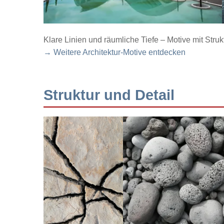
Klare Linien und räumliche Tiefe – Motive mit Struk
→ Weitere Architektur-Motive entdecken
Struktur und Detail