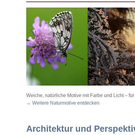
Weiche, natürliche Motive mit Farbe und Licht – f
→ Weitere Naturmotive entdecken
Architektur und Perspekti