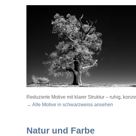
Reduzierte Motive mit klarer Struktur – ruhig, konze
→ Alle Motive in schwarzweiss ansehen
Natur und Farbe