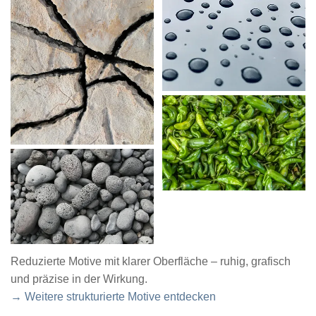
Reduzierte Motive mit klarer Oberfläche – ruhig, grafisch
und präzise in der Wirkung.
→ Weitere strukturierte Motive entdecken