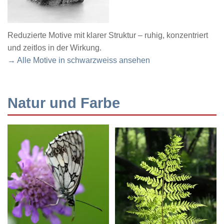
Reduzierte Motive mit klarer Struktur – ruhig, konzentriert
und zeitlos in der Wirkung.
→ Alle Motive in schwarzweiss ansehen
Natur und Farbe