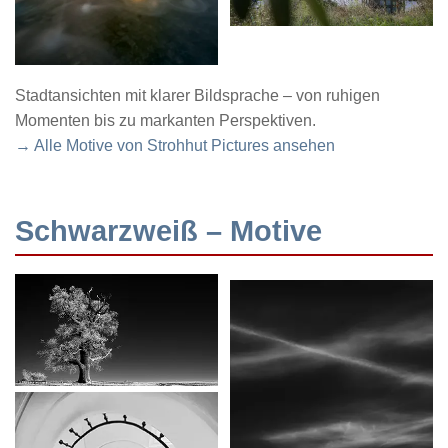
Stadtansichten mit klarer Bildsprache – von ruhigen
Momenten bis zu markanten Perspektiven.
→ Alle Motive von Strohhut Pictures ansehen
Schwarzweiß – Motive