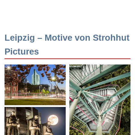
Leipzig – Motive von Strohhut
Pictures