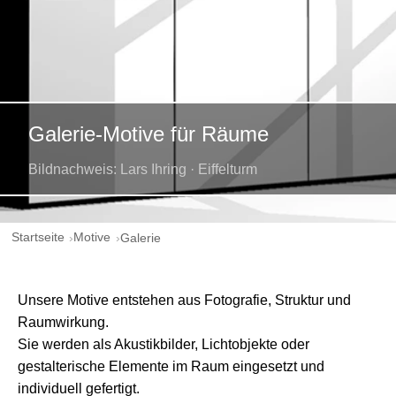
Galerie-Motive für Räume
Bildnachweis: Lars Ihring · Eiffelturm
Startseite
Motive
Galerie
Unsere Motive entstehen aus Fotografie, Struktur und
Raumwirkung.
Sie werden als Akustikbilder, Lichtobjekte oder
gestalterische Elemente im Raum eingesetzt und
individuell gefertigt.