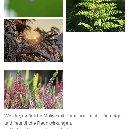
Weiche, natürliche Motive mit Farbe und Licht – für ruhige
und freundliche Raumwirkungen.