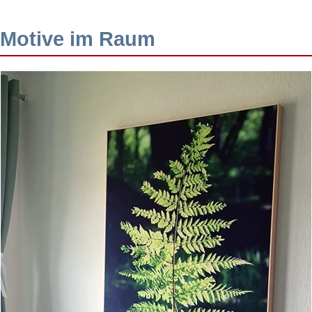
Motive im Raum