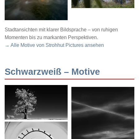
Stadtansichten mit klarer Bildsprache – von ruhigen
Momenten bis zu markanten Perspektiven.
→ Alle Motive von Strohhut Pictures ansehen
Schwarzweiß – Motive