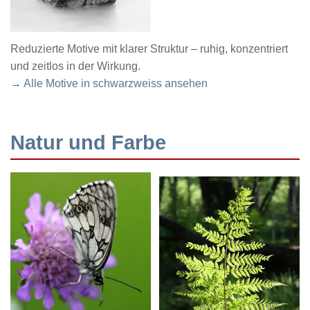
Reduzierte Motive mit klarer Struktur – ruhig, konzentriert
und zeitlos in der Wirkung.
→ Alle Motive in schwarzweiss ansehen
Natur und Farbe