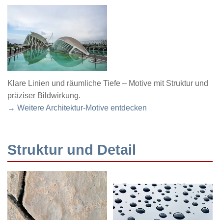
Klare Linien und räumliche Tiefe – Motive mit Struktur und
präziser Bildwirkung.
→ Weitere Architektur-Motive entdecken
Struktur und Detail