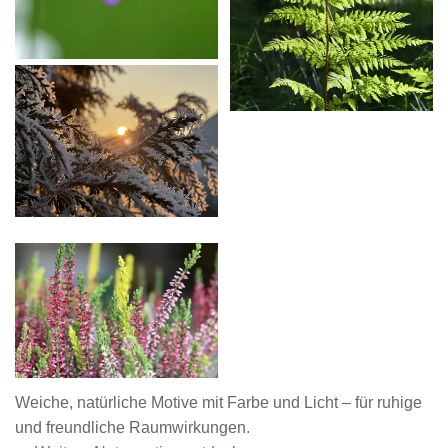
Weiche, natürliche Motive mit Farbe und Licht – für ruhige
und freundliche Raumwirkungen.