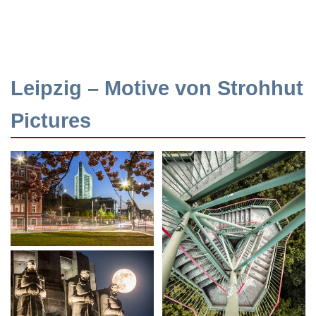
Leipzig – Motive von Strohhut
Pictures