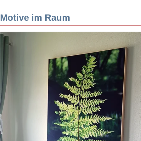
Motive im Raum