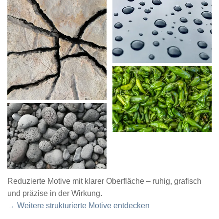
Reduzierte Motive mit klarer Oberfläche – ruhig, grafisch
und präzise in der Wirkung.
→ Weitere strukturierte Motive entdecken