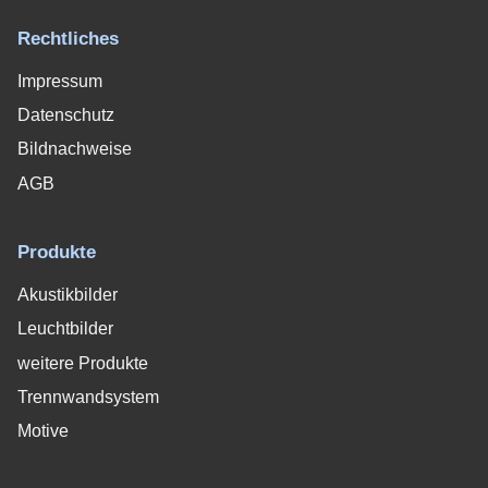
Rechtliches
Impressum
Datenschutz
Bildnachweise
AGB
Produkte
Akustikbilder
Leuchtbilder
weitere Produkte
Trennwandsystem
Motive