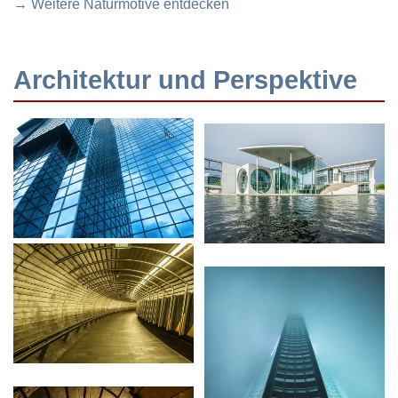
→ Weitere Naturmotive entdecken
Architektur und Perspektive