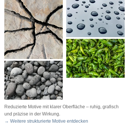
Reduzierte Motive mit klarer Oberfläche – ruhig, grafisch
und präzise in der Wirkung.
→ Weitere strukturierte Motive entdecken