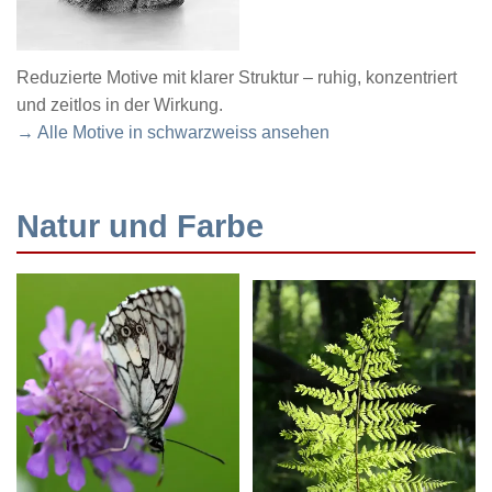
Reduzierte Motive mit klarer Struktur – ruhig, konzentriert
und zeitlos in der Wirkung.
→ Alle Motive in schwarzweiss ansehen
Natur und Farbe