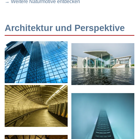
→ Weitere Naturmotive entdecken
Architektur und Perspektive