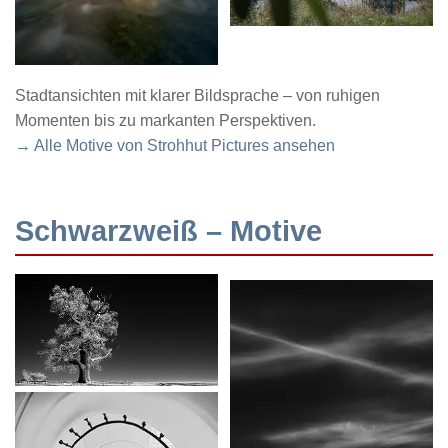
Stadtansichten mit klarer Bildsprache – von ruhigen
Momenten bis zu markanten Perspektiven.
→ Alle Motive von Strohhut Pictures ansehen
Schwarzweiß – Motive