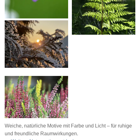
Weiche, natürliche Motive mit Farbe und Licht – für ruhige
und freundliche Raumwirkungen.