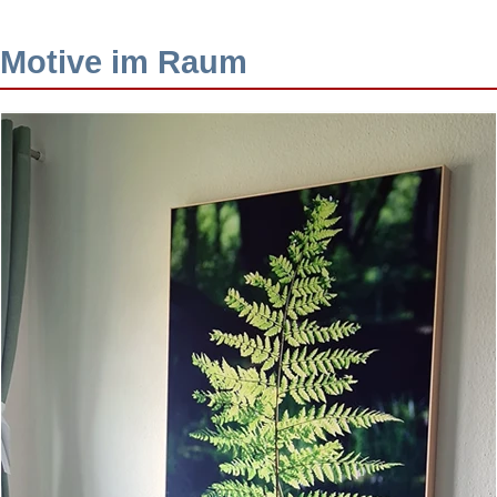
Motive im Raum