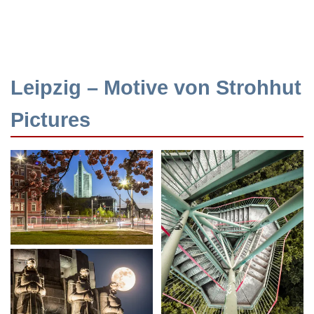
Leipzig – Motive von Strohhut
Pictures