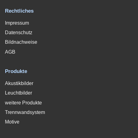
Rechtliches
Impressum
Datenschutz
Bildnachweise
AGB
Produkte
Akustikbilder
Leuchtbilder
weitere Produkte
Trennwandsystem
Motive