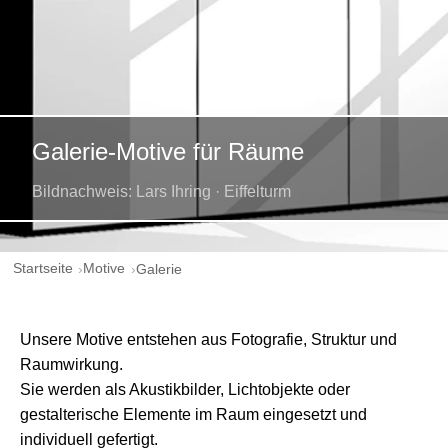
Galerie-Motive für Räume
Bildnachweis: Lars Ihring · Eiffelturm
Startseite
Motive
Galerie
Unsere Motive entstehen aus Fotografie, Struktur und
Raumwirkung.
Sie werden als Akustikbilder, Lichtobjekte oder
gestalterische Elemente im Raum eingesetzt und
individuell gefertigt.