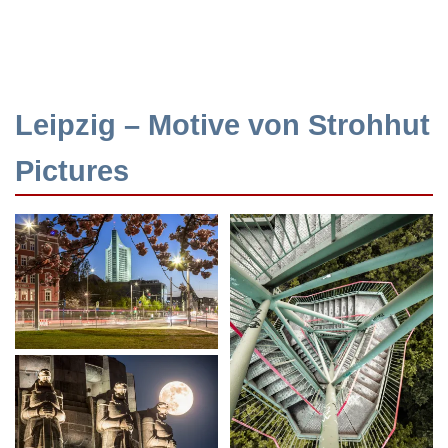
Leipzig – Motive von Strohhut
Pictures