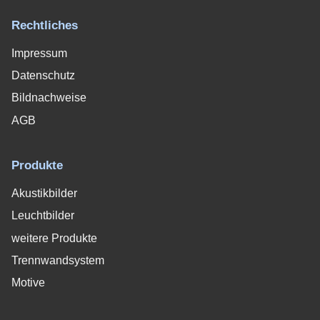
Rechtliches
Impressum
Datenschutz
Bildnachweise
AGB
Produkte
Akustikbilder
Leuchtbilder
weitere Produkte
Trennwandsystem
Motive