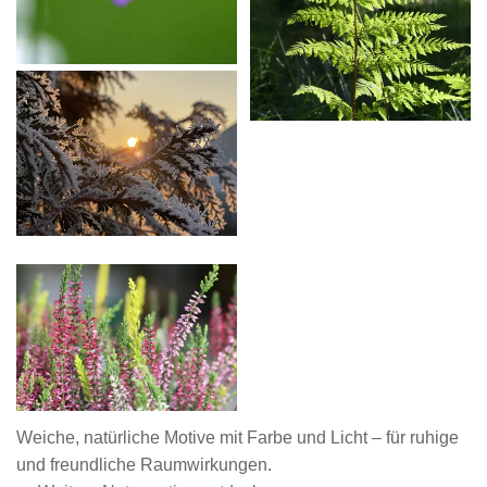
Weiche, natürliche Motive mit Farbe und Licht – für ruhige
und freundliche Raumwirkungen.