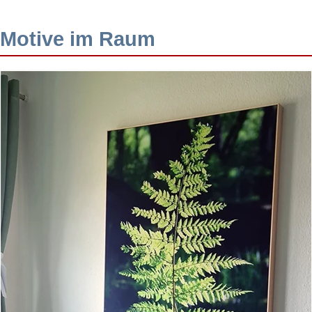
Motive im Raum