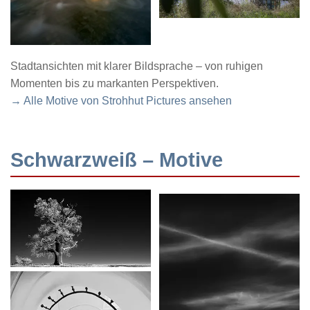
Stadtansichten mit klarer Bildsprache – von ruhigen
Momenten bis zu markanten Perspektiven.
→ Alle Motive von Strohhut Pictures ansehen
Schwarzweiß – Motive