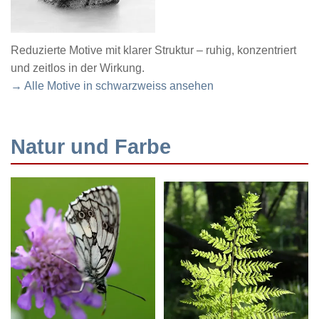
Reduzierte Motive mit klarer Struktur – ruhig, konzentriert
und zeitlos in der Wirkung.
→ Alle Motive in schwarzweiss ansehen
Natur und Farbe