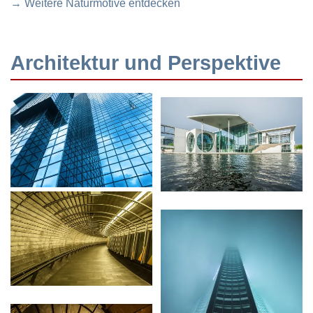
→ Weitere Naturmotive entdecken
Architektur und Perspektive