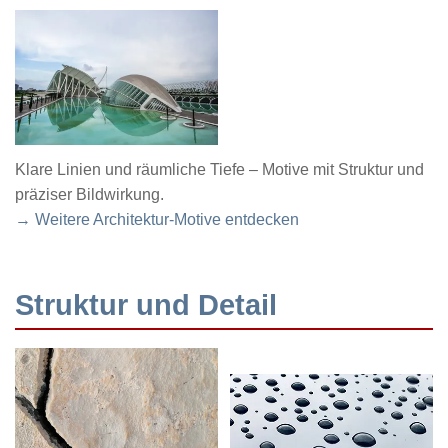
Klare Linien und räumliche Tiefe – Motive mit Struktur und
präziser Bildwirkung.
→ Weitere Architektur-Motive entdecken
Struktur und Detail