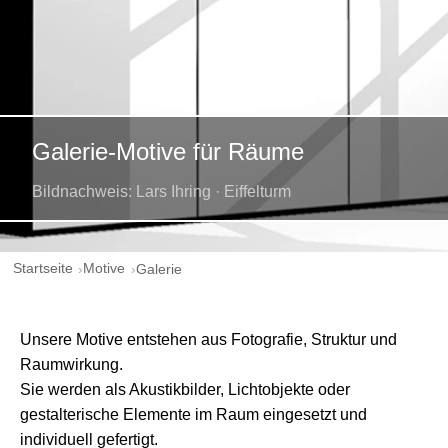
Galerie-Motive für Räume
Bildnachweis: Lars Ihring · Eiffelturm
Startseite
Motive
Galerie
Unsere Motive entstehen aus Fotografie, Struktur und
Raumwirkung.
Sie werden als Akustikbilder, Lichtobjekte oder
gestalterische Elemente im Raum eingesetzt und
individuell gefertigt.