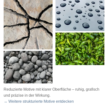
Reduzierte Motive mit klarer Oberfläche – ruhig, grafisch
und präzise in der Wirkung.
→ Weitere strukturierte Motive entdecken