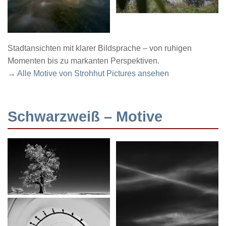
Stadtansichten mit klarer Bildsprache – von ruhigen
Momenten bis zu markanten Perspektiven.
→ Alle Motive von Strohhut Pictures ansehen
Schwarzweiß – Motive