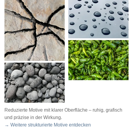
Reduzierte Motive mit klarer Oberfläche – ruhig, grafisch
und präzise in der Wirkung.
→ Weitere strukturierte Motive entdecken