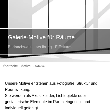
Galerie-Motive für Räume
Bildnachweis: Lars Ihring · Eiffelturm
Startseite
Motive
Galerie
Unsere Motive entstehen aus Fotografie, Struktur und
Raumwirkung.
Sie werden als Akustikbilder, Lichtobjekte oder
gestalterische Elemente im Raum eingesetzt und
individuell gefertigt.