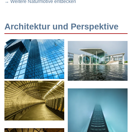
→ Weitere Naturmotive entdecken
Architektur und Perspektive