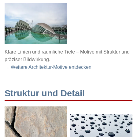
Klare Linien und räumliche Tiefe – Motive mit Struktur und
präziser Bildwirkung.
→ Weitere Architektur-Motive entdecken
Struktur und Detail