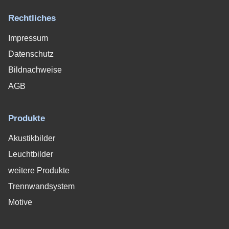
Rechtliches
Impressum
Datenschutz
Bildnachweise
AGB
Produkte
Akustikbilder
Leuchtbilder
weitere Produkte
Trennwandsystem
Motive