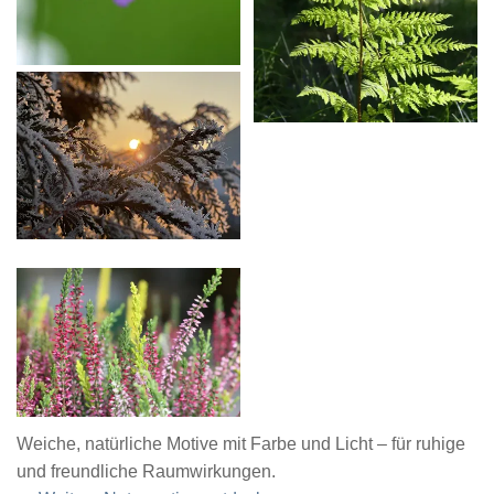
Weiche, natürliche Motive mit Farbe und Licht – für ruhige
und freundliche Raumwirkungen.