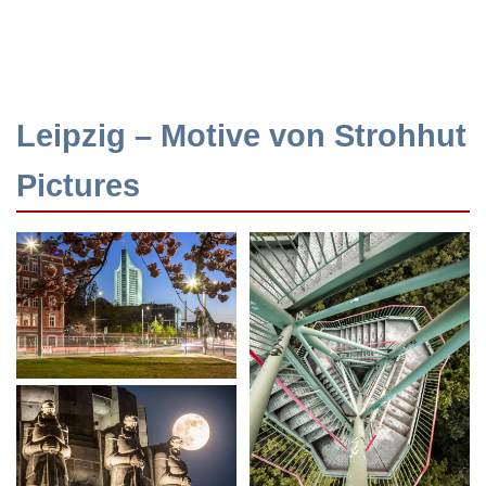
Leipzig – Motive von Strohhut
Pictures