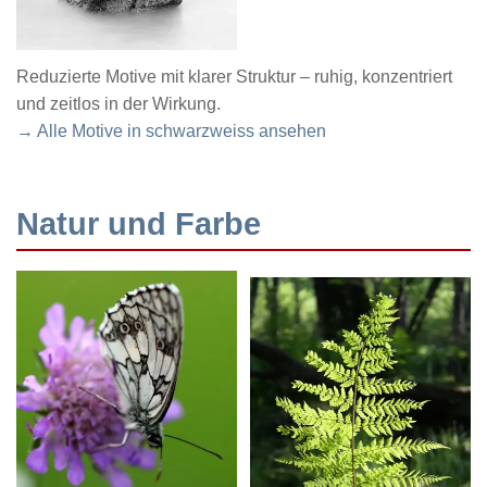
Reduzierte Motive mit klarer Struktur – ruhig, konzentriert
und zeitlos in der Wirkung.
→ Alle Motive in schwarzweiss ansehen
Natur und Farbe