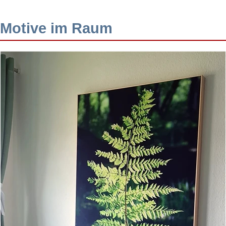
Motive im Raum